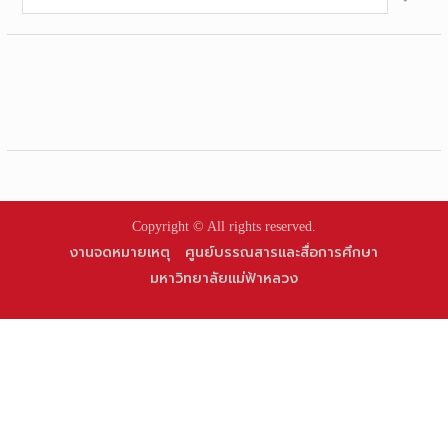
for:
Copyright © All rights reserved.
งานจดหมายเหตุ
ศูนย์บรรณสารและสื่อการศึกษา
มหาวิทยาลัยแม่ฟ้าหลวง