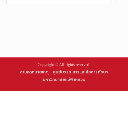
for:
Copyright © All rights reserved.
งานจดหมายเหตุ
ศูนย์บรรณสารและสื่อการศึกษา
มหาวิทยาลัยแม่ฟ้าหลวง