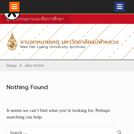
Skip
ศูนย์บรรณสารและสื่อการศึกษา
to
content
alua review
Home
Nothing Found
It seems we can’t find what you’re looking for. Perhaps
searching can help.
Search