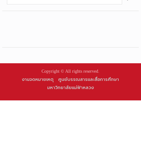
for:
Copyright © All rights reserved.
งานจดหมายเหตุ
ศูนย์บรรณสารและสื่อการศึกษา
มหาวิทยาลัยแม่ฟ้าหลวง