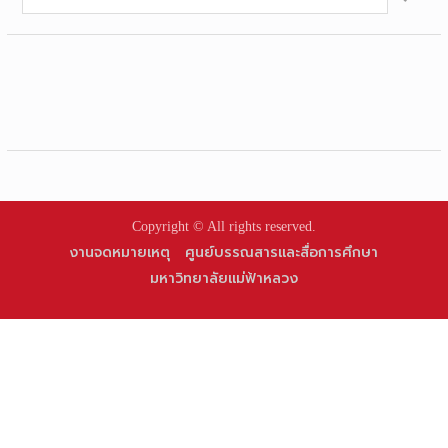
for:
Copyright © All rights reserved.
งานจดหมายเหตุ
ศูนย์บรรณสารและสื่อการศึกษา
มหาวิทยาลัยแม่ฟ้าหลวง