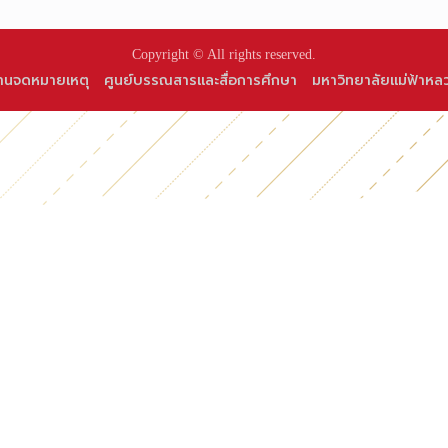
Copyright © All rights reserved.
านจดหมายเหตุ
ศูนย์บรรณสารและสื่อการศึกษา
มหาวิทยาลัยแม่ฟ้าหล