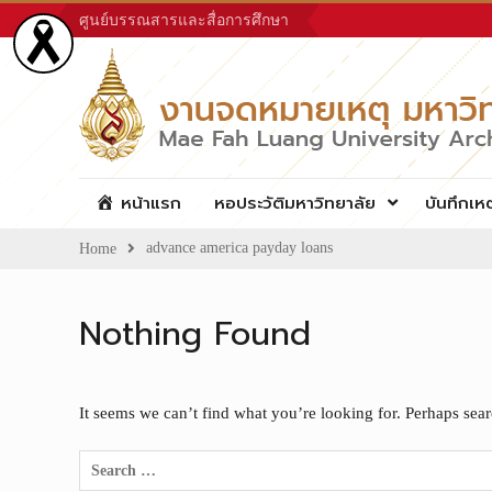
Skip
ศูนย์บรรณสารและสื่อการศึกษา
to
content
หน้าแรก
หอประวัติมหาวิทยาลัย
บันทึกเห
advance america payday loans
Home
Nothing Found
It seems we can’t find what you’re looking for. Perhaps sea
Search
for: