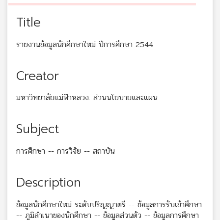
Title
รายงานข้อมูลนักศึกษาใหม่ ปีการศึกษา 2544
Creator
มหาวิทยาลัยแม่ฟ้าหลวง. ส่วนนโยบายและแผน
Subject
การศึกษา -- การวิจัย -- สถาบัน
Description
ข้อมูลนักศึกษาใหม่ ระดับปริญญาตรี -- ข้อมูลการรับเข้าศึกษา
-- ภูมิลำเนาของนักศึกษา -- ข้อมูลส่วนตัว -- ข้อมูลการศึกษา