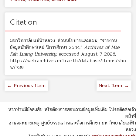
Citation
มหาวิทยาลัยแม่ฟ้าหลวง. ส่วนนโยบายและแผน, “รายงาน
ข้อมูลนักศึกษาใหม่ ปีการศึกษา 2544,”
Archives of Mae
Fah Luang University
, accessed August 7, 2026,
https://web.archives.mfu.ac.th/database/items/sho
w/739
.
← Previous Item
Next Item →
หากท่านมีข้อสงสัย หรือต้องการสอบถามข้อมูลเพิ่มเติม โปรดติดต่อเจ้า
หน้าที่
งานจดหมายเหตุ ศูนย์บรรณสารและสื่อการศึกษา มหาวิทยาลัยแม่ฟ้า
หลวง