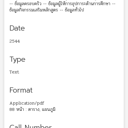
-- ข้อมูลครอบครัว -- ข้อมูลผู้ให้การอุปการะด้านการศึกษา --
ข้อมูลกิจกรรมเสริมหลักสูตร -- ข้อมูลทั่วไป
Date
2544
Type
Text
Format
Application/pdf
88 หน้า : ตาราง, แผนภูมิ
Call Number