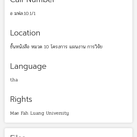
อ มฟล.10.1/1
Location
ชั้นหนังสือ หมวด 10 โครงการ แผนงาน การวิจัย
Language
tha
Rights
Mae Fah Luang University