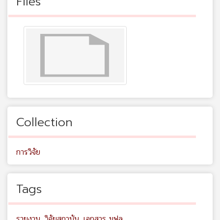
Files
Collection
การวิจัย
Tags
รายงาน
,
วิจัยสถาบัน
,
เอกสาร มฟล.