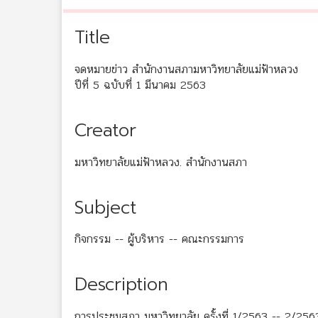
Title
จดหมายข่าว สำนักงานสภามหาวิทยาลัยแม่ฟ้าหลวง
ปีที่ 5 ฉบับที่ 1 มีนาคม 2563
Creator
มหาวิทยาลัยแม่ฟ้าหลวง. สำนักงานสภา
Subject
กิจกรรม -- ผู้บริหาร -- คณะกรรมการ
Description
การประชุมสภา มหาวิทยาลัย ครั้งที่ 1/2563 -- 2/2