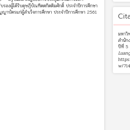
รองผู้ได้รับดุษฎีบัณฑิตตกิตติมศักดิ์ ประจำปีการศึกษา
ิญญาบัตรแก่ผู้สำเร็จการศึกษา ประจำปีการศึกษา 2561
Cit
มหาวิ
สำนัก
ปีที่ 
Luang
https
w/71