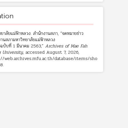
ation
ทยาลัยแม่ฟ้าหลวง. สำนักงานสภา, “จดหมายข่าว
งานสภามหาวิทยาลัยแม่ฟ้าหลวง
5 ฉบับที่ 1 มีนาคม 2563,”
Archives of Mae Fah
 University
, accessed August 7, 2026,
://web.archives.mfu.ac.th/database/items/sho
48
.