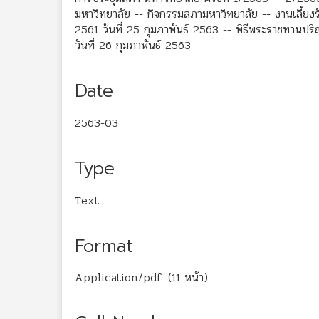
มหาวิทยาลัย -- กิจกรรมสภามหาวิทยาลัย -- งานเลี้ยงรับ
2561 วันที่ 25 กุมภาพันธ์ 2563 -- พิธีพระราชทานปร
วันที่ 26 กุมภาพันธ์ 2563
Date
2563-03
Type
Text
Format
Application/pdf. (11 หน้า)