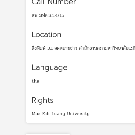
Call Number
สพ มฟล.3.1.4/15
Location
สิ่งพิมพ์ 3.1 จดหมายข่าว สำนักงานสภามหาวิทยาลัยแม่
Language
tha
Rights
Mae Fah Luang University