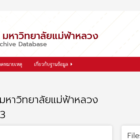
จดหมายเหตุ
เกี่ยวกับฐานข้อมูล
มหาวิทยาลัยแม่ฟ้าหลวง
63
File