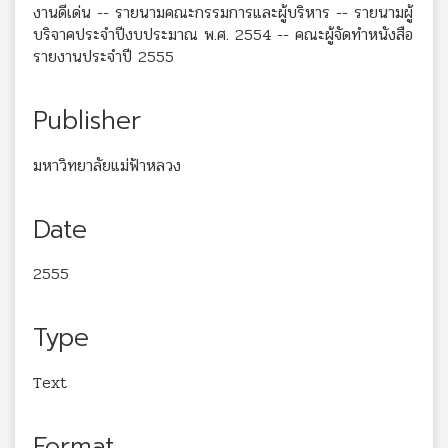
งานดีเด่น -- รายนามคณะกรรมการและผู้บริหาร -- รายนามผู้
บริจาคประจำปีงบประมาณ พ.ศ. 2554 -- คณะผู้จัดทำหนังสือ
รายงานประจำปี 2555
Publisher
มหาวิทยาลัยแม่ฟ้าหลวง
Date
2555
Type
Text
Format