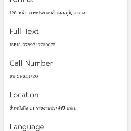
128 หน้า: ภาพประกอบสี, แผนภูมิ, ตาราง
Full Text
ISBN: 9789749766675
Call Number
สพ มฟล.1.1/20
Location
ชั้นหนังสือ 1.1 รายงานประจำปี มฟล.
Language