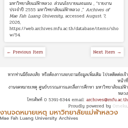
มหาวิทยาลัยแม่ฟ้าหลวง. ส่วนนโยบายและแผน , “รายงาน
ประจำปี 2555 มหาวิทยาลัยแม่ฟ้าหลวง ,”
Archives of
Mae Fah Luang University
, accessed August 7,
2026,
https://web.archives.mfu.ac.th/database/items/sho
w/54
.
← Previous Item
Next Item →
หากท่านมีข้อสงสัย หรือต้องการสอบถามข้อมูลเพิ่มเติม โปรดติดต่อเจ้า
หน้าที่
งานจดหมายเหตุ ศูนย์บรรณสารและสื่อการศึกษา มหาวิทยาลัยแม่ฟ้า
หลวง
โทรศัพท์ 0 5391-6344 email:
archives@mfu.ac.th
Proudly powered by
Omeka
.