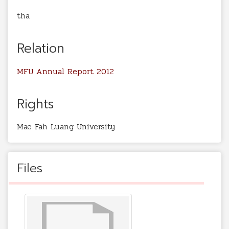
tha
Relation
MFU Annual Report 2012
Rights
Mae Fah Luang University
Files