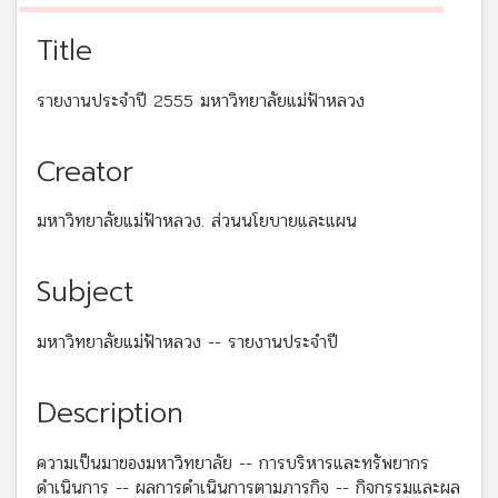
Title
รายงานประจำปี 2555 มหาวิทยาลัยแม่ฟ้าหลวง
Creator
มหาวิทยาลัยแม่ฟ้าหลวง. ส่วนนโยบายและแผน
Subject
มหาวิทยาลัยแม่ฟ้าหลวง -- รายงานประจำปี
Description
ความเป็นมาของมหาวิทยาลัย -- การบริหารและทรัพยากร
ดำเนินการ -- ผลการดำเนินการตามภารกิจ -- กิจกรรมและผล