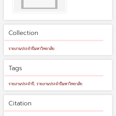
Collection
รายงานประจำปีมหาวิทยาลัย
Tags
รายงานประจำปี
,
รายงานประจำปีมหาวิทยาลัย
Citation