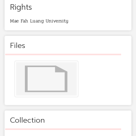
Rights
Mae Fah Luang University
Files
Collection