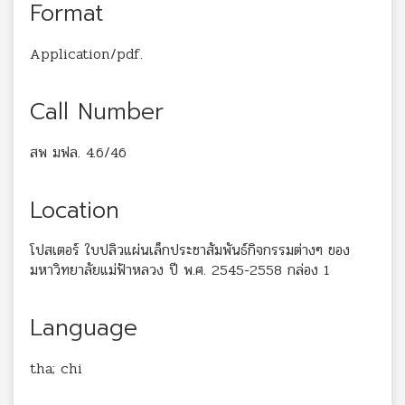
Format
Application/pdf.
Call Number
สพ มฟล. 4.6/46
Location
โปสเตอร์ ใบปลิวแผ่นเล็กประชาสัมพันธ์กิจกรรมต่างๆ ของ
มหาวิทยาลัยแม่ฟ้าหลวง ปี พ.ศ. 2545-2558 กล่อง 1
Language
tha; chi