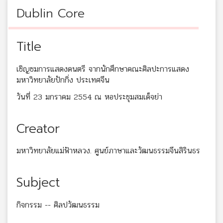
Dublin Core
Title
เชิญชมการแสดงดนตรี จากนักศึกษาคณะศิลปะการแสดง
มหาวิทยาลัยปักกิ่ง ประเทศจีน
วันที่ 23 มกราคม 2554 ณ หอประชุมสมเด็จย่า
Creator
มหาวิทยาลัยแม่ฟ้าหลวง. ศูนย์ภาษาและวัฒนธรรมจีนสิรินธร
Subject
กิจกรรม -- ศิลปวัฒนธรรม