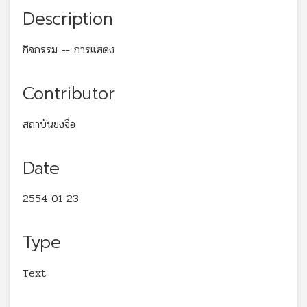
Description
กิจกรรม -- การแสดง
Contributor
สถาบันขงจื่อ
Date
2554-01-23
Type
Text