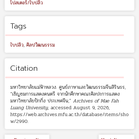
โปสเตอร์/ใบปลิว
Tags
ใบปลิว
,
ศิลปวัฒนธรรม
Citation
มหาวิทยาลัยแม่ฟ้าหลวง. ศูนย์ภาษาและวัฒนธรรมจีนสิรินธร,
“เชิญชมการแสดงดนตรี จากนักศึกษาคณะศิลปะการแสดง
มหาวิทยาลัยปักกิ่ง ประเทศจีน,”
Archives of Mae Fah
Luang University
, accessed August 9, 2026,
https://web.archives.mfu.ac.th/database/items/sho
w/2990
.