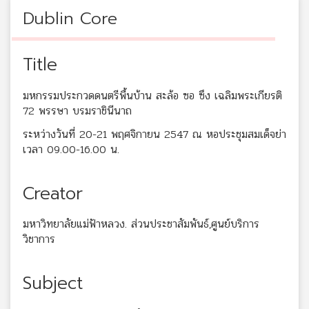
Dublin Core
Title
มหกรรมประกวดดนตรีพื้นบ้าน สะล้อ ซอ ซึง เฉลิมพระเกียรติ
72 พรรษา บรมราชินีนาถ
ระหว่างวันที่ 20-21 พฤศจิกายน 2547 ณ หอประชุมสมเด็จย่า
เวลา 09.00-16.00 น.
Creator
มหาวิทยาลัยแม่ฟ้าหลวง. ส่วนประชาสัมพันธ์,ศูนย์บริการ
วิชาการ
Subject