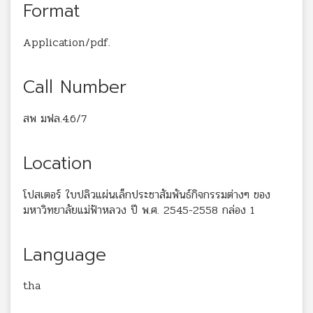
Format
Application/pdf.
Call Number
สพ มฟล.4.6/7
Location
โปสเตอร์ ใบปลิวแผ่นเล็กประชาสัมพันธ์กิจกรรมต่างๆ ของ
มหาวิทยาลัยแม่ฟ้าหลวง ปี พ.ศ. 2545-2558 กล่อง 1
Language
tha