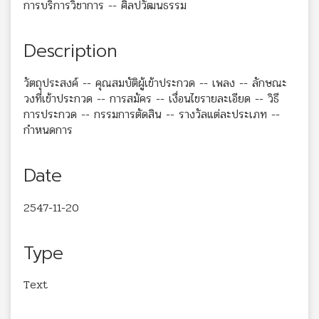
การบริการวิชาการ -- ศิลปวัฒนธรรม
Description
วัตถุประสงค์ -- คุณสมบัติผู้เข้าประกวด -- เพลง -- ลักษณะ
วงที่เข้าประกวด -- การสมัคร -- เงื่อนไขรายละเอียด -- วิธี
การประกวด -- กรรมการตัดสิน -- รางวัลแต่ละประเภท --
กำหนดการ
Date
2547-11-20
Type
Text