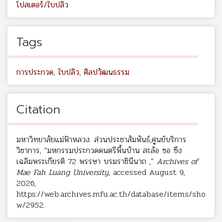
โปสเตอร์/ใบปลิว
Tags
การประกวด
,
ใบปลิว
,
ศิลปวัฒนธรรม
Citation
มหาวิทยาลัยแม่ฟ้าหลวง. ส่วนประชาสัมพันธ์,ศูนย์บริการ
วิชาการ, “มหกรรมประกวดดนตรีพื้นบ้าน สะล้อ ซอ ซึง
เฉลิมพระเกียรติ 72 พรรษา บรมราชินีนาถ ,”
Archives of
Mae Fah Luang University
, accessed August 9,
2026,
https://web.archives.mfu.ac.th/database/items/sho
w/2952
.