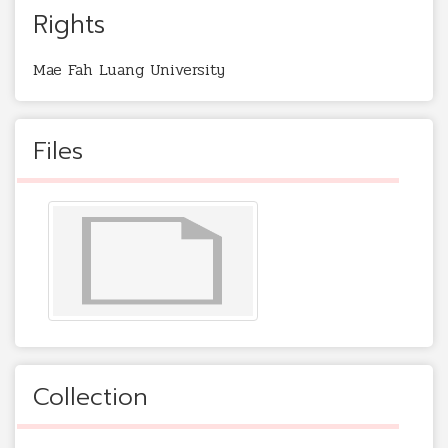
Rights
Mae Fah Luang University
Files
Collection