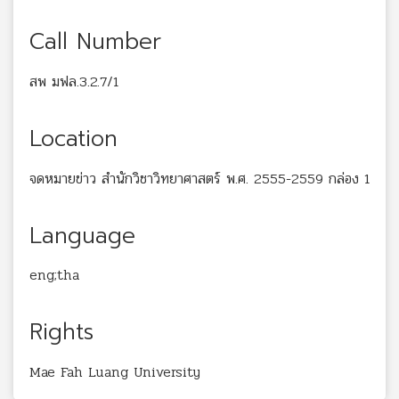
Call Number
สพ มฟล.3.2.7/1
Location
จดหมายข่าว สำนักวิชาวิทยาศาสตร์ พ.ศ. 2555-2559 กล่อง 1
Language
eng;tha
Rights
Mae Fah Luang University