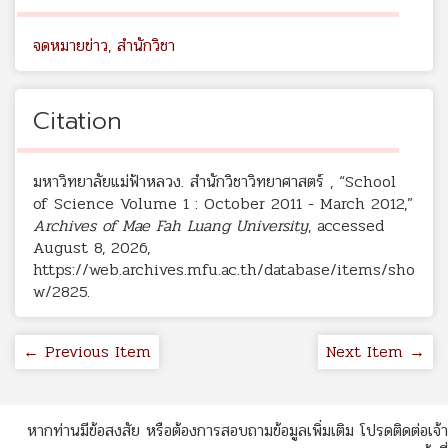
จดหมายข่าว
,
สำนักวิชา
Citation
มหาวิทยาลัยแม่ฟ้าหลวง. สำนักวิชาวิทยาศาสตร์ , “School
of Science Volume 1 : October 2011 - March 2012,”
Archives of Mae Fah Luang University
, accessed
August 8, 2026,
https://web.archives.mfu.ac.th/database/items/sho
w/2825
.
← Previous Item
Next Item →
หากท่านมีข้อสงสัย หรือต้องการสอบถามข้อมูลเพิ่มเติม โปรดติดต่อเจ้า