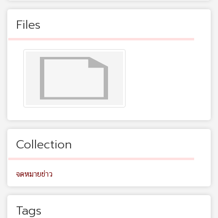
Files
Collection
จดหมายข่าว
Tags