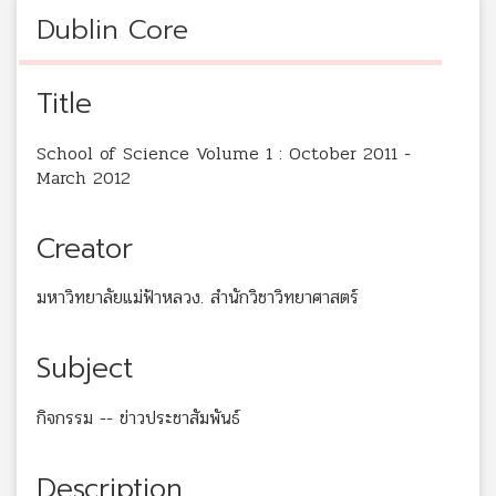
Dublin Core
Title
School of Science Volume 1 : October 2011 -
March 2012
Creator
มหาวิทยาลัยแม่ฟ้าหลวง. สำนักวิชาวิทยาศาสตร์
Subject
กิจกรรม -- ข่าวประชาสัมพันธ์
Description