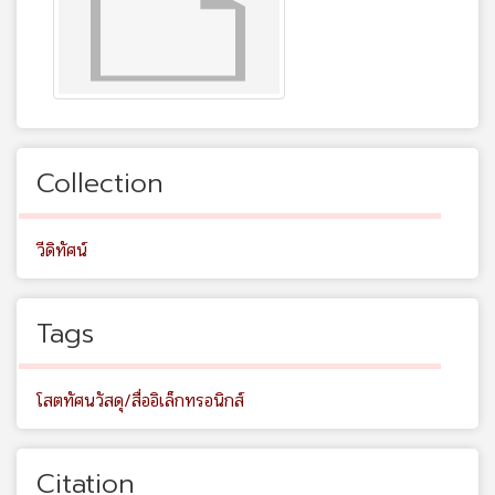
Collection
วีดิทัศน์
Tags
โสตทัศนวัสดุ/สื่ออิเล็กทรอนิกส์
Citation