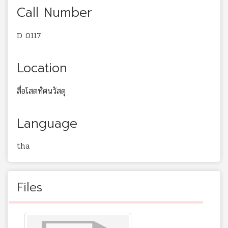
Call Number
D 0117
Location
สื่อโสตทัศนวัสดุ
Language
tha
Files