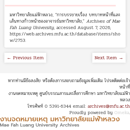
มหาวิทยาลัยแม่ฟ้าหลวง, “การบรรยายเรื่อง บทบาทหน้าที่และ
เส้นทางก้าวหน้าของอาจารย์มหาวิทยาลัย,”
Archives of Mae
Fah Luang University
, accessed August 7, 2026,
https://web.archives.mfu.ac.th/database/items/sho
w/2753
.
← Previous Item
Next Item →
หากท่านมีข้อสงสัย หรือต้องการสอบถามข้อมูลเพิ่มเติม โปรดติดต่อเจ้า
หน้าที่
งานจดหมายเหตุ ศูนย์บรรณสารและสื่อการศึกษา มหาวิทยาลัยแม่ฟ้า
หลวง
โทรศัพท์ 0 5391-6344 email:
archives@mfu.ac.th
Proudly powered by
Omeka
.