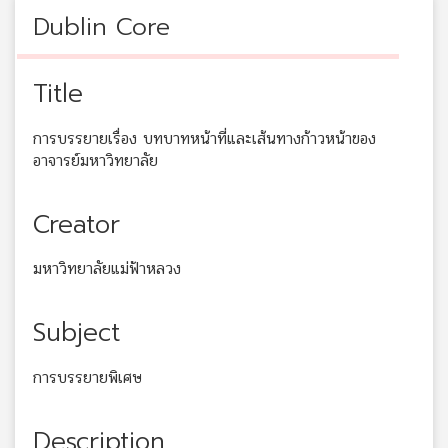
Dublin Core
Title
การบรรยายเรื่อง บทบาทหน้าที่และเส้นทางก้าวหน้าของ
อาจารย์มหาวิทยาลัย
Creator
มหาวิทยาลัยแม่ฟ้าหลวง
Subject
การบรรยายพิเศษ
Description