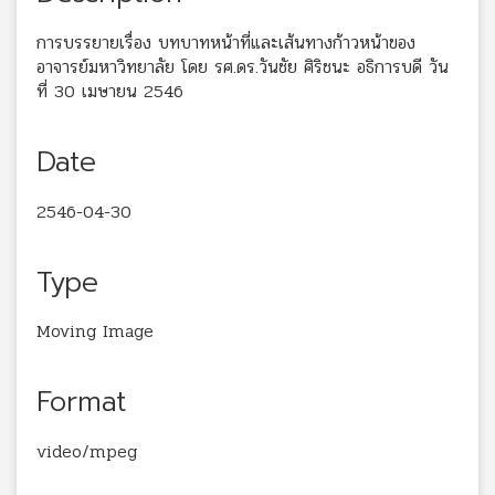
การบรรยายเรื่อง บทบาทหน้าที่และเส้นทางก้าวหน้าของ
อาจารย์มหาวิทยาลัย โดย รศ.ดร.วันชัย ศิริชนะ อธิการบดี วัน
ที่ 30 เมษายน 2546
Date
2546-04-30
Type
Moving Image
Format
video/mpeg