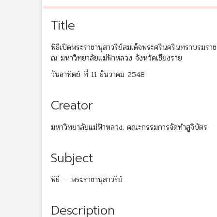
Title
พิธีเปิดพระราชานุสาวรีย์สมเด็จพระศรีนครินทราบรมราช
ณ มหาวิทยาลัยแม่ฟ้าหลวง จังหวัดเชียงราย
วันอาทิตย์ ที่ 11 ธันวาคม 2548
Creator
มหาวิทยาลัยแม่ฟ้าหลวง. คณะกรรมการจัดทำสูจิบัตร
Subject
พิธี -- พระราชานุสาวรีย์
Description