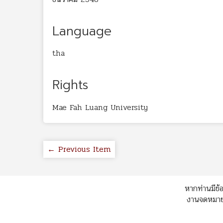
Language
tha
Rights
Mae Fah Luang University
← Previous Item
หากท่านมีข้อ
งานจดหมายเ