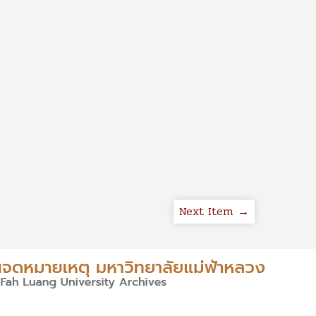
Next Item →