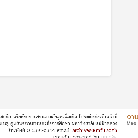
สงสัย หรือต้องการสอบถามข้อมูลเพิ่มเติม โปรดติดต่อเจ้าหน้าที่
หตุ ศูนย์บรรณสารและสื่อการศึกษา มหาวิทยาลัยแม่ฟ้าหลวง
โทรศัพท์ 0 5391-6344 email:
archives@mfu.ac.th
Proudly powered by
Omeka
.