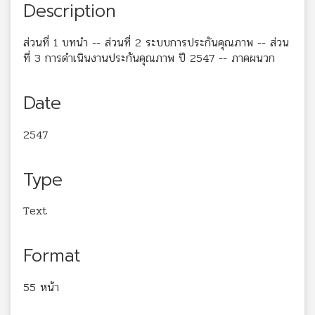
Description
ส่วนที่ 1 บทนำ -- ส่วนที่ 2 ระบบการประกันคุณภาพ -- ส่วน
ที่ 3 การดำเนินงานประกันคุณภาพ ปี 2547 -- ภาคผนวก
Date
2547
Type
Text
Format
55 หน้า