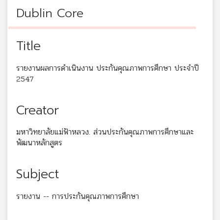
Dublin Core
Title
รายงานผลการดำเนินงาน ประกันคุณภาพการศึกษา ประจำปี
2547
Creator
มหาวิทยาลัยแม่ฟ้าหลวง. ส่วนประกันคุณภาพการศึกษาและ
พัฒนาหลักสูตร
Subject
รายงาน -- การประกันคุณภาพการศึกษา