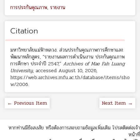
การประกันคุณภาพ
,
รายงาน
Citation
มหาวิทยาลัยแม่ฟ้าหลวง. ส่วนประกันคุณภาพการศึกษาและ
พัฒนาหลักสูตร, “รายงานผลการดำเนินงาน ประกันคุณภาพ
การศึกษา ประจำปี 2547,”
Archives of Mae Fah Luang
University
, accessed August 10, 2026,
https://web.archives.mfu.ac.th/database/items/sho
w/2006
.
← Previous Item
Next Item →
หากท่านมีข้อสงสัย หรือต้องการสอบถามข้อมูลเพิ่มเติม โปรดติดต่อเจ้า
หน้าที่