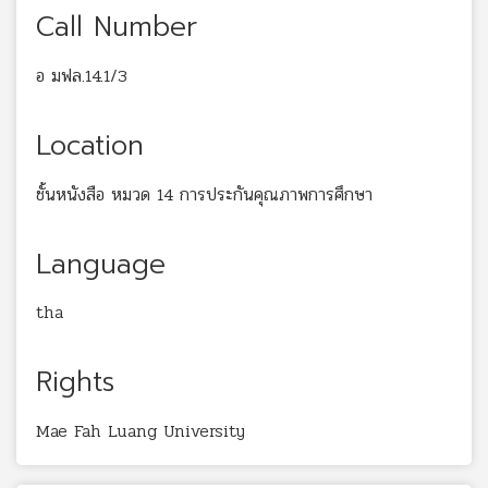
Call Number
อ มฟล.14.1/3
Location
ชั้นหนังสือ หมวด 14 การประกันคุณภาพการศึกษา
Language
tha
Rights
Mae Fah Luang University