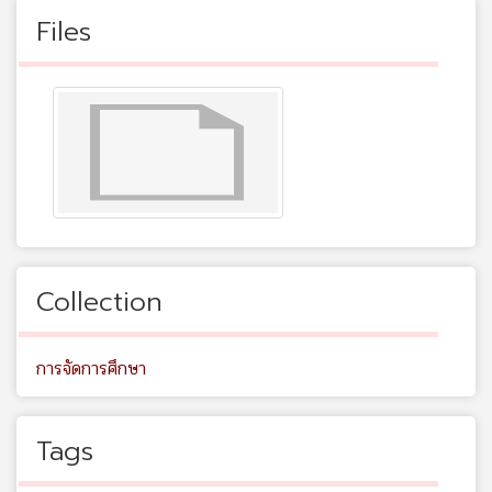
Files
Collection
การจัดการศึกษา
Tags