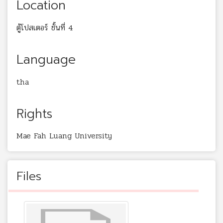
Location
ตู้โปสเตอร์ ชั้นที่ 4
Language
tha
Rights
Mae Fah Luang University
Files