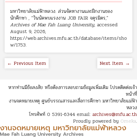
มหาวิทยาลัยแม่ฟ้าหลวง. ส่วนจัดหางานและฝึกงานของ
นักศึกษา , “วันนัดพบแรงงาน JOB FAIR จตุรมิตร,”
Archives of Mae Fah Luang University
, accessed
August 9, 2026,
https://web.archives.mfu.ac.th/database/items/sho
w/1753
.
← Previous Item
Next Item →
หากท่านมีข้อสงสัย หรือต้องการสอบถามข้อมูลเพิ่มเติม โปรดติดต่อเจ้า
หน้าที่
งานจดหมายเหตุ ศูนย์บรรณสารและสื่อการศึกษา มหาวิทยาลัยแม่ฟ้า
หลวง
โทรศัพท์ 0 5391-6344 email:
archives@mfu.ac.th
Proudly powered by
Omeka
.