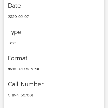
Date
2550-02-07
Type
Text
Format
ขนาด 37.1X52.5 ซม.
Call Number
ป มฟล. 50/001