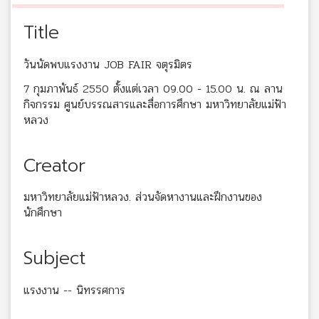
Title
วันนัดพบแรงงาน JOB FAIR จตุรมิตร
7 กุมภาพันธ์ 2550 ตั้งแต่เวลา 09.00 - 15.00 น. ณ ลาน
กิจกรรม ศูนย์บรรณสารและสื่อการศึกษา มหาวิทยาลัยแม่ฟ้า
หลวง
Creator
มหาวิทยาลัยแม่ฟ้าหลวง. ส่วนจัดหางานและฝึกงานของ
นักศึกษา
Subject
แรงงาน -- นิทรรศการ