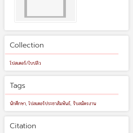
Collection
โปสเตอร์/ใบปลิว
Tags
นักศึกษา
,
โปสเตอร์ประชาสัมพันธ์
,
รับสมัครงาน
Citation