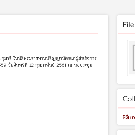
File
มารี ในพิธีพระราชทานปริญญาบัตรแก่ผู้สำเร็จการ
9 วันจันทร์ที่ 12 กุมภาพันธ์ 2561 ณ หอประชุม
Col
พิธีกา