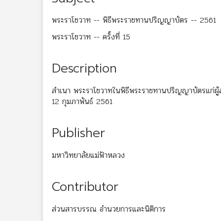
พระราโชวาท -- พิธีพระราชทานปริญญาบัตร -- 2561
พระราโชวาท -- ครั้งที่ 15
Description
สำเนา พระราโชวาทในพิธีพระราชทานปริญญาบัตรแก่ผู้สำ
12 กุมภาพันธ์ 2561
Publisher
มหาวิทยาลัยแม่ฟ้าหลวง
Contributor
ส่วนสารบรรณ อำนวยการและนิติการ