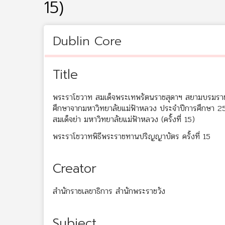
15)
Dublin Core
Title
พระราโชวาท สมเด็จพระเทพรัตนราชสุดาฯ สยามบรมราชกุ
ศึกษาจากมหาวิทยาลัยแม่ฟ้าหลวง ประจำปีการศึกษา 255
สมเด็จย่า มหาวิทยาลัยแม่ฟ้าหลวง (ครั้งที่ 15)
พระราโชวาทพิธีพระราชทานปริญญาบัตร ครั้งที่ 15
Creator
สำนักราชเลขาธิการ สำนักพระราชวัง
Subject