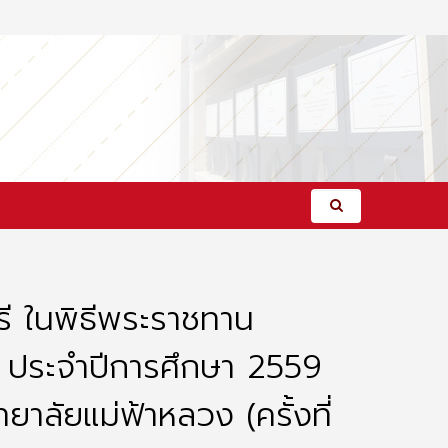
ี ในพิธีพระราชทาน
ง ประจำปีการศึกษา 2559
ยาลัยแม่ฟ้าหลวง (ครั้งที่