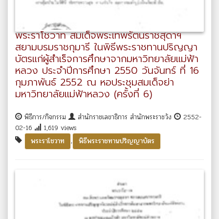
พระราโชวาท สมเด็จพระเทพรัตนราชสุดาฯ
สยามบรมราชกุมารี ในพิธีพระราชทานปริญญา
บัตรแก่ผู้สำเร็จการศึกษาจากมหาวิทยาลัยแม่ฟ้า
หลวง ประจำปีการศึกษา 2550 วันจันทร์ ที่ 16
กุมภาพันธ์ 2552 ณ หอประชุมสมเด็จย่า
มหาวิทยาลัยแม่ฟ้าหลวง (ครั้งที่ 6)
พิธีการ/กิจกรรม
สำนักราชเลขาธิการ สำนักพระราชวัง
2552-
02-16
1,619 views
,
พระราโชวาท
พิธีพระราชทานปริญญาบัตร