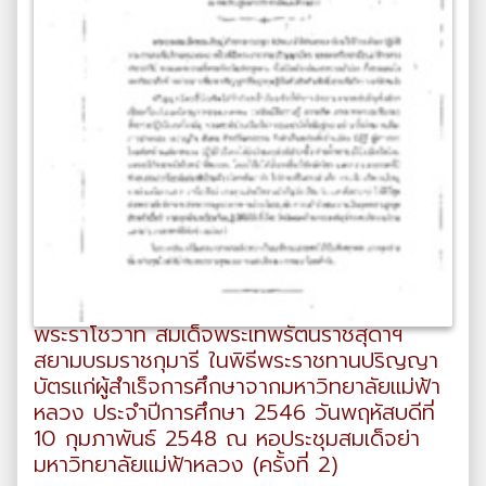
พระราโชวาท สมเด็จพระเทพรัตนราชสุดาฯ
สยามบรมราชกุมารี ในพิธีพระราชทานปริญญา
บัตรแก่ผู้สำเร็จการศึกษาจากมหาวิทยาลัยแม่ฟ้า
หลวง ประจำปีการศึกษา 2546 วันพฤหัสบดีที่
10 กุมภาพันธ์ 2548 ณ หอประชุมสมเด็จย่า
มหาวิทยาลัยแม่ฟ้าหลวง (ครั้งที่ 2)