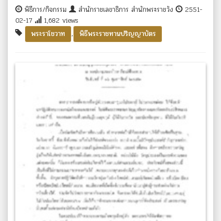
พิธีการ/กิจกรรม
สำนักราชเลขาธิการ สำนักพระราชวัง
2551-
02-17
1,682 views
,
พระราโชวาท
พิธีพระราชทานปริญญาบัตร