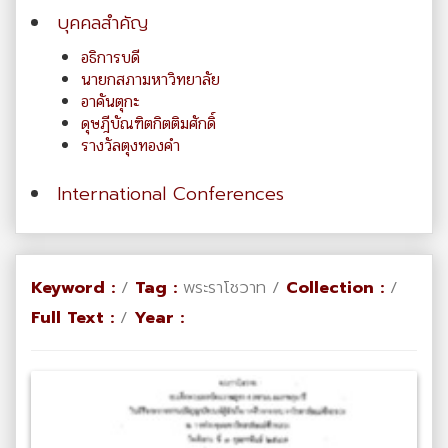
บุคคลสำคัญ
อธิการบดี
นายกสภามหาวิทยาลัย
อาคันตุกะ
ดุษฎีบัณฑิตกิตติมศักดิ์
รางวัลตุงทองคำ
International Conferences
Keyword :
/
Tag :
พระราโชวาท /
Collection :
/
Full Text :
/
Year :