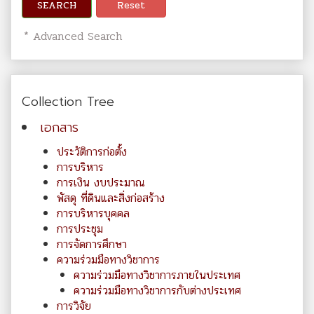
SEARCH
Reset
* Advanced Search
Collection Tree
เอกสาร
ประวัติการก่อตั้ง
การบริหาร
การเงิน งบประมาณ
พัสดุ ที่ดินและสิ่งก่อสร้าง
การบริหารบุคคล
การประชุม
การจัดการศึกษา
ความร่วมมือทางวิชาการ
ความร่วมมือทางวิชาการภายในประเทศ
ความร่วมมือทางวิชาการกับต่างประเทศ
การวิจัย