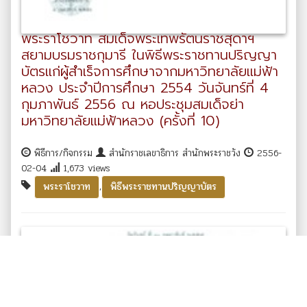
พระราโชวาท สมเด็จพระเทพรัตนราชสุดาฯ
สยามบรมราชกุมารี ในพิธีพระราชทานปริญญา
บัตรแก่ผู้สำเร็จการศึกษาจากมหาวิทยาลัยแม่ฟ้า
หลวง ประจำปีการศึกษา 2554 วันจันทร์ที่ 4
กุมภาพันธ์ 2556 ณ หอประชุมสมเด็จย่า
มหาวิทยาลัยแม่ฟ้าหลวง (ครั้งที่ 10)
พิธีการ/กิจกรรม
สำนักราชเลขาธิการ สำนักพระราชวัง
2556-
02-04
1,673 views
,
พระราโชวาท
พิธีพระราชทานปริญญาบัตร