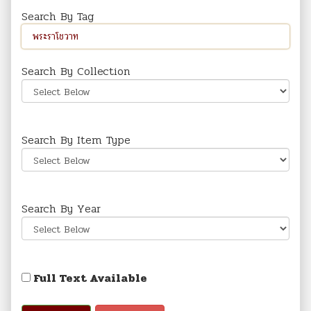
Search By Tag
Search By Collection
Search By Item Type
Search By Year
Full Text Available