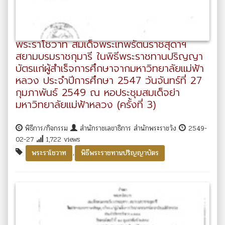
พระราโชวาท สมเด็จพระเทพรัตนราชสุดาฯ
สยามบรมราชกุมารี ในพิธีพระราชทานปริญญา
บัตรแก่ผู้สำเร็จการศึกษาจากมหาวิทยาลัยแม่ฟ้า
หลวง ประจำปีการศึกษา 2547 วันจันทร์ที่ 27
กุมภาพันธ์ 2549 ณ หอประชุมสมเด็จย่า
มหาวิทยาลัยแม่ฟ้าหลวง (ครั้งที่ 3)
พิธีการ/กิจกรรม
สำนักราชเลขาธิการ สำนักพระราชวัง
2549-
02-27
1,722 views
,
พระราโชวาท
พิธีพระราชทานปริญญาบัตร