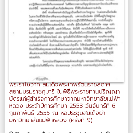
พระราโชวาท สมเด็จพระเทพรัตนราชสุดาฯ
สยามบรมราชกุมารี ในพิธีพระราชทานปริญญา
บัตรแก่ผู้สำเร็จการศึกษาจากมหาวิทยาลัยแม่ฟ้า
หลวง ประจำปีการศึกษา 2553 วันจันทร์ที่ 6
กุมภาพันธ์ 2555 ณ หอประชุมสมเด็จย่า
มหาวิทยาลัยแม่ฟ้าหลวง (ครั้งที่ 9)