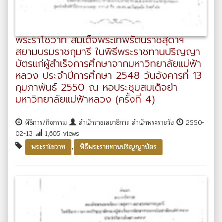
พระราโชวาท สมเด็จพระเทพรัตนราชสุดาฯ
สยามบรมราชกุมารี ในพิธีพระราชทานปริญญา
บัตรแก่ผู้สำเร็จการศึกษาจากมหาวิทยาลัยแม่ฟ้า
หลวง ประจำปีการศึกษา 2548 วันอังคารที่ 13
กุมภาพันธ์ 2550 ณ หอประชุมสมเด็จย่า
มหาวิทยาลัยแม่ฟ้าหลวง (ครั้งที่ 4)
พิธีการ/กิจกรรม
สำนักราชเลขาธิการ สำนักพระราชวัง
2550-
02-13
1,605 views
,
พระราโชวาท
พิธีพระราชทานปริญญาบัตร