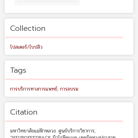
Collection
โปสเตอร์/ใบปลิว
Tags
การบริการทางการแพทย์
,
การอบรม
Citation
มหาวิทยาลัยแม่ฟ้าหลวง. ศูนย์บริการวิชาการ,
“NEUROFEEDBACK นิวโรฟีดแบค เทคนิคทางประสาท