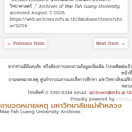
วิทยาศาสตร์ ,”
Archives of Mae Fah Luang University
,
accessed August 7, 2026,
https://web.archives.mfu.ac.th/database/items/sho
w/11254
.
← Previous Item
Next Item →
หากท่านมีข้อสงสัย หรือต้องการสอบถามข้อมูลเพิ่มเติม โปรดติดต่อเจ้า
หน้าที่
งานจดหมายเหตุ ศูนย์บรรณสารและสื่อการศึกษา มหาวิทยาลัยแม่ฟ้า
หลวง
โทรศัพท์ 0 5391-6344 email:
archives@mfu.ac.th
Proudly powered by
Omeka
.