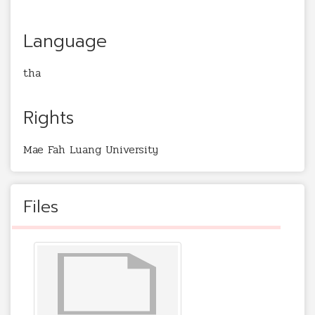
Language
tha
Rights
Mae Fah Luang University
Files