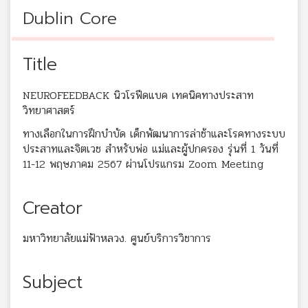
Dublin Core
Title
NEUROFEEDBACK นิวโรฟีดแบค เทคนิคทางประสาท
วิทยาศาสตร์
ทางเลือกในการฝึกบำบัด เด็กพัฒนาการล่าช้าและโรคทางระบบ
ประสาทและจิตเวช สำหรับพ่อ แม่และผู้ปกครอง รุ่นที่ 1 วันที่
11-12 พฤษภาคม 2567 ผ่านโปรแกรม Zoom Meeting
Creator
มหาวิทยาลัยแม่ฟ้าหลวง. ศูนย์บริการวิชาการ
Subject