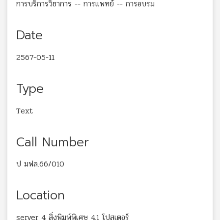
การบริการวิชาการ -- การแพทย์ -- การอบรม
Date
2567-05-11
Type
Text
Call Number
ป มฟล.66/010
Location
server 4 สิ่งพิมพ์พิเศษ 4.1 โปสเตอร์