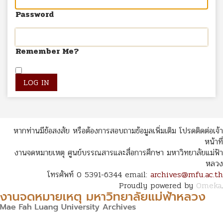
Password
Remember Me?
หากท่านมีข้อสงสัย หรือต้องการสอบถามข้อมูลเพิ่มเติม โปรดติดต่อเจ้า
หน้าที่
งานจดหมายเหตุ ศูนย์บรรณสารและสื่อการศึกษา มหาวิทยาลัยแม่ฟ้า
หลวง
โทรศัพท์ 0 5391-6344 email:
archives@mfu.ac.th
Proudly powered by
Omeka
.