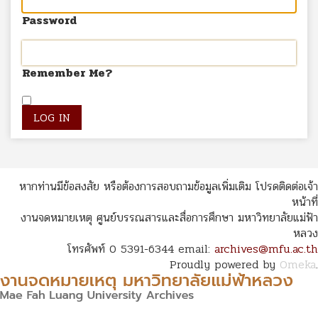
Password
Remember Me?
หากท่านมีข้อสงสัย หรือต้องการสอบถามข้อมูลเพิ่มเติม โปรดติดต่อเจ้า
หน้าที่
งานจดหมายเหตุ ศูนย์บรรณสารและสื่อการศึกษา มหาวิทยาลัยแม่ฟ้า
หลวง
โทรศัพท์ 0 5391-6344 email:
archives@mfu.ac.th
Proudly powered by
Omeka
.