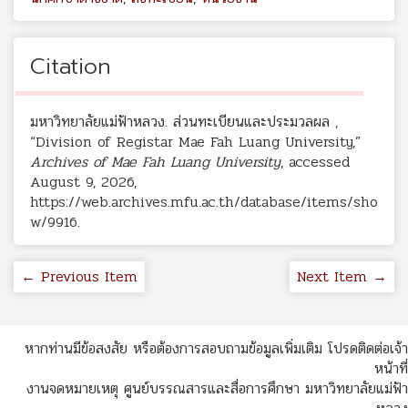
Citation
มหาวิทยาลัยแม่ฟ้าหลวง. ส่วนทะเบียนและประมวลผล ,
“Division of Registar Mae Fah Luang University,”
Archives of Mae Fah Luang University
, accessed
August 9, 2026,
https://web.archives.mfu.ac.th/database/items/sho
w/9916
.
← Previous Item
Next Item →
หากท่านมีข้อสงสัย หรือต้องการสอบถามข้อมูลเพิ่มเติม โปรดติดต่อเจ้า
หน้าที่
งานจดหมายเหตุ ศูนย์บรรณสารและสื่อการศึกษา มหาวิทยาลัยแม่ฟ้า