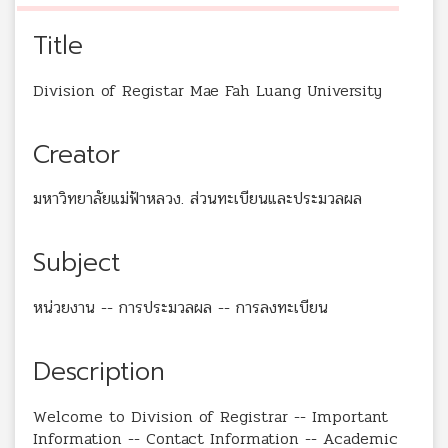
Title
Division of Registar Mae Fah Luang University
Creator
มหาวิทยาลัยแม่ฟ้าหลวง. ส่วนทะเบียนและประมวลผล
Subject
หน่วยงาน -- การประมวลผล -- การลงทะเบียน
Description
Welcome to Division of Registrar -- Important
Information -- Contact Information -- Academic