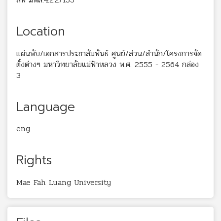
Location
แผ่นพับ/เอกสารประชาสัมพันธ์ ศูนย์/ส่วน/สำนัก/โครงการจัด
ตั้งต่างๆ มหาวิทยาลัยแม่ฟ้าหลวง พ.ศ. 2555 - 2564 กล่อง
3
Language
eng
Rights
Mae Fah Luang University