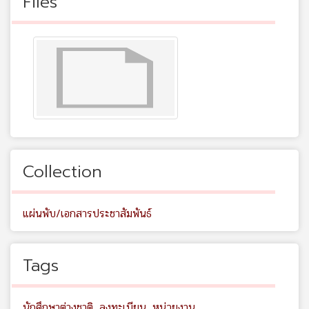
Files
Collection
แผ่นพับ/เอกสารประชาสัมพันธ์
Tags
นักศึกษาต่างชาติ
,
ลงทะเบียน
,
หน่วยงาน