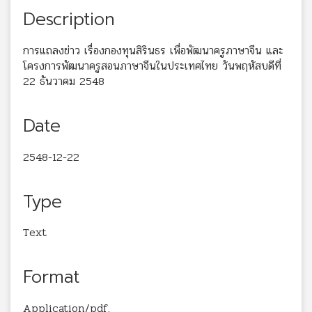
Description
การแถลงข่าว เรื่องกองทุนสิรินธร เพื่อพัฒนาครูภาษาจีน และ
โครงการพัฒนาครูสอนภาษาจีนในประเทศไทย วันพฤหัสบดีที่
22 ธันวาคม 2548
Date
2548-12-22
Type
Text
Format
Application/pdf.