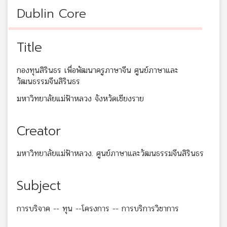
Dublin Core
Title
กองทุนสิรินธร เพื่อพัฒนาครูภาษาจีน ศูนย์ภาษาและ
วัฒนธรรมจีนสิรินธร
มหาวิทยาลัยแม่ฟ้าหลวง จังหวัดเชียงราย
Creator
มหาวิทยาลัยแม่ฟ้าหลวง. ศูนย์ภาษาและวัฒนธรรมจีนสิรินธร
Subject
การบริจาค -- ทุน --โครงการ -- การบริการวิชาการ