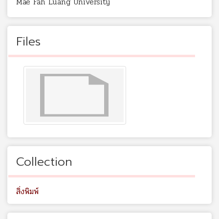
Mae Fah Luang University
Files
Collection
สิ่งพิมพ์