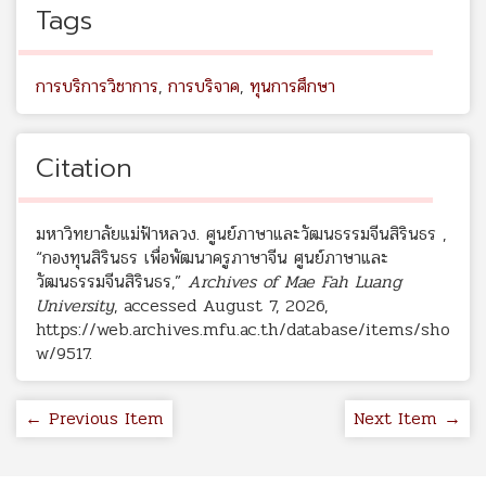
Tags
การบริการวิชาการ
,
การบริจาค
,
ทุนการศึกษา
Citation
มหาวิทยาลัยแม่ฟ้าหลวง. ศูนย์ภาษาและวัฒนธรรมจีนสิรินธร ,
“กองทุนสิรินธร เพื่อพัฒนาครูภาษาจีน ศูนย์ภาษาและ
วัฒนธรรมจีนสิรินธร,”
Archives of Mae Fah Luang
University
, accessed August 7, 2026,
https://web.archives.mfu.ac.th/database/items/sho
w/9517
.
← Previous Item
Next Item →