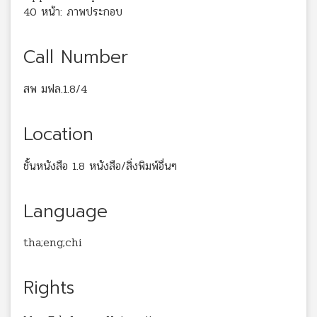
40 หน้า: ภาพประกอบ
Call Number
สพ มฟล.1.8/4
Location
ชั้นหนังสือ 1.8 หนังสือ/สิ่งพิมพ์อื่นๆ
Language
tha;eng;chi
Rights