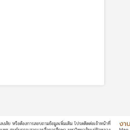
สงสัย หรือต้องการสอบถามข้อมูลเพิ่มเติม โปรดติดต่อเจ้าหน้าที่
หตุ ศูนย์บรรณสารและสื่อการศึกษา มหาวิทยาลัยแม่ฟ้าหลวง