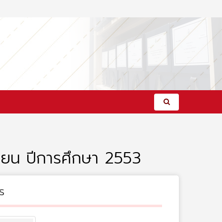
รียน ปีการศึกษา 2553
s