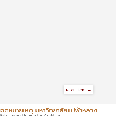
Next Item →