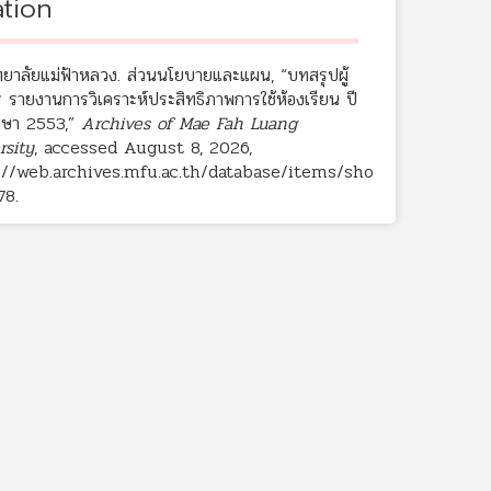
ation
ทยาลัยแม่ฟ้าหลวง. ส่วนนโยบายและแผน, “บทสรุปผู้
 รายงานการวิเคราะห์ประสิทธิภาพการใช้ห้องเรียน ปี
กษา 2553,”
Archives of Mae Fah Luang
rsity
, accessed August 8, 2026,
://web.archives.mfu.ac.th/database/items/sho
78
.