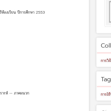
ช้ห้องเรียน ปีการศึกษา 2553
Col
การวิจ
Tag
คราะห์ -- ภาคผนวก
การใช้