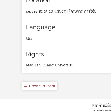
Location
server หมวด 10 แผนงาน โครงการ การวิจัย
Language
tha
Rights
Mae Fah Luang University
← Previous Item
หากท่านมีข้อ
งานจดหมายเ