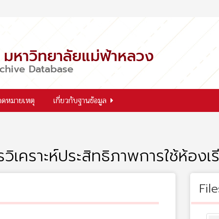
จดหมายเหตุ
เกี่ยวกับฐานข้อมูล
วิเคราะห์ประสิทธิภาพการใช้ห้องเ
File