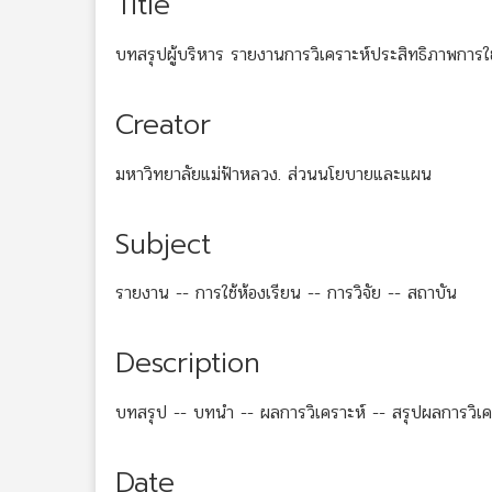
Title
บทสรุปผู้บริหาร รายงานการวิเคราะห์ประสิทธิภาพการใ
Creator
มหาวิทยาลัยแม่ฟ้าหลวง. ส่วนนโยบายและแผน
Subject
รายงาน -- การใช้ห้องเรียน -- การวิจัย -- สถาบัน
Description
บทสรุป -- บทนำ -- ผลการวิเคราะห์ -- สรุปผลการวิเ
Date