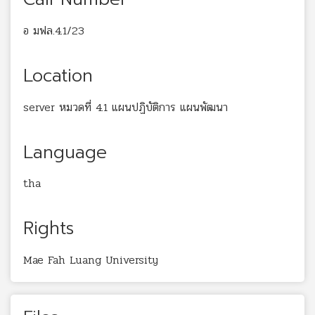
อ มฟล.4.1/23
Location
server หมวดที่ 4.1 แผนปฏิบัติการ แผนพัฒนา
Language
tha
Rights
Mae Fah Luang University