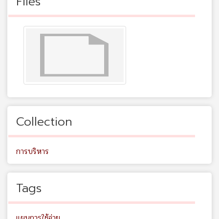
Files
Collection
การบริหาร
Tags
แผนการใช้จ่าย