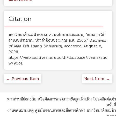
Citation
มหาวิทยาลัยแม่ฟ้าหลวง. ส่วนนโยบายและแผน, “แผนการใช้
จ่ายงบประมาณ ประจำปีงบประมาณ พ.ศ. 2565,”
Archives
of Mae Fah Luang University
, accessed August 6,
2026,
https://web.archives.mfu.ac.th/database/items/sho
w/9061
.
← Previous Item
Next Item →
หากท่านมีข้อสงสัย หรือต้องการสอบถามข้อมูลเพิ่มเติม โปรดติดต่อเจ้า
หน้าที่
งานจดหมายเหตุ ศูนย์บรรณสารและสื่อการศึกษา มหาวิทยาลัยแม่ฟ้า