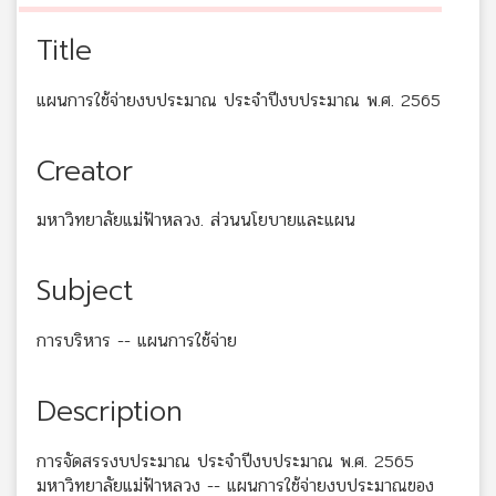
Title
แผนการใช้จ่ายงบประมาณ ประจำปีงบประมาณ พ.ศ. 2565
Creator
มหาวิทยาลัยแม่ฟ้าหลวง. ส่วนนโยบายและแผน
Subject
การบริหาร -- แผนการใช้จ่าย
Description
การจัดสรรงบประมาณ ประจำปีงบประมาณ พ.ศ. 2565
มหาวิทยาลัยแม่ฟ้าหลวง -- แผนการใช้จ่ายงบประมาณของ