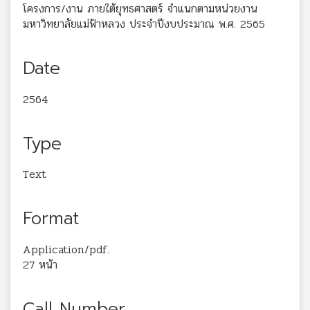
โครงการ/งาน ภายใต้ยุทธศาสตร์ จำแนกตามหน่วยงาน
มหาวิทยาลัยแม่ฟ้าหลวง ประจำปีงบประมาณ พ.ศ. 2565
Date
2564
Type
Text
Format
Application/pdf.
27 หน้า
Call Number