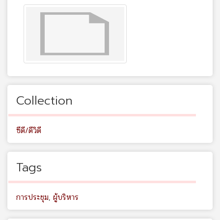
Collection
ซีดี/ดีวิดี
Tags
การประชุม
,
ผู้บริหาร