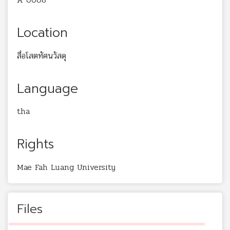
Location
สื่อโสตทัศนวัสดุ
Language
tha
Rights
Mae Fah Luang University
Files