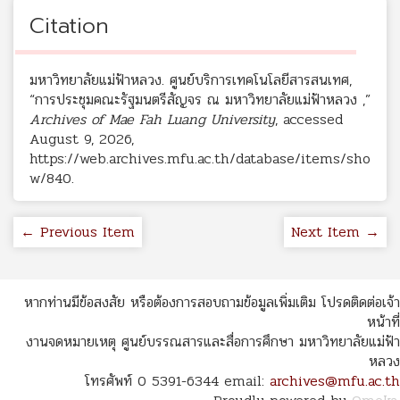
Citation
มหาวิทยาลัยแม่ฟ้าหลวง. ศูนย์บริการเทคโนโลยีสารสนเทศ,
“การประชุมคณะรัฐมนตรีสัญจร ณ มหาวิทยาลัยแม่ฟ้าหลวง ,”
Archives of Mae Fah Luang University
, accessed
August 9, 2026,
https://web.archives.mfu.ac.th/database/items/sho
w/840
.
← Previous Item
Next Item →
หากท่านมีข้อสงสัย หรือต้องการสอบถามข้อมูลเพิ่มเติม โปรดติดต่อเจ้า
หน้าที่
งานจดหมายเหตุ ศูนย์บรรณสารและสื่อการศึกษา มหาวิทยาลัยแม่ฟ้า
หลวง
โทรศัพท์ 0 5391-6344 email:
archives@mfu.ac.th