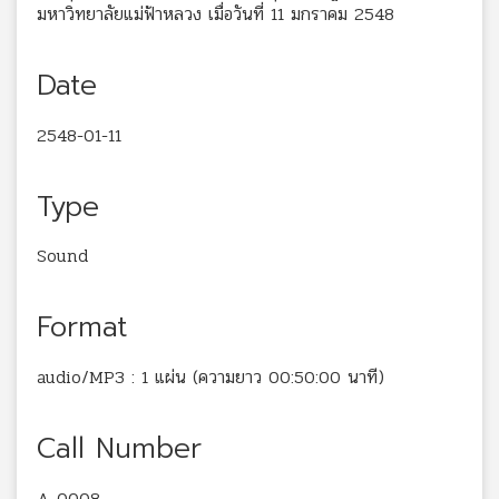
มหาวิทยาลัยแม่ฟ้าหลวง เมื่อวันที่ 11 มกราคม 2548
Date
2548-01-11
Type
Sound
Format
audio/MP3 : 1 แผ่น (ความยาว 00:50:00 นาที)
Call Number
A 0008