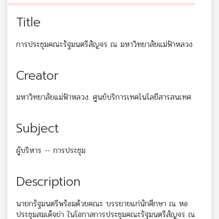
Title
การประชุมคณะรัฐมนตรีสัญจร ณ มหาวิทยาลัยแม่ฟ้าหลวง
Creator
มหาวิทยาลัยแม่ฟ้าหลวง. ศูนย์บริการเทคโนโลยีสารสนเทศ
Subject
ผู้บริหาร -- การประชุม
Description
นายกรัฐมนตรีพร้อมด้วยคณะ บรรยายแก่นักศึกษา ณ หอ
ประชุมสมเด็จย่า ในโอกาสการประชุมคณะรัฐมนตรีสัญจร ณ