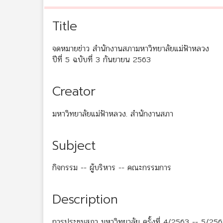
Title
จดหมายข่าว สำนักงานสภามหาวิทยาลัยแม่ฟ้าหลวง
ปีที่ 5 ฉบับที่ 3 กันยายน 2563
Creator
มหาวิทยาลัยแม่ฟ้าหลวง. สำนักงานสภา
Subject
กิจกรรม -- ผู้บริหาร -- คณะกรรมการ
Description
การประชุมสภา มหาวิทยาลัย ครั้งที่ 4/2563 -- 5/2