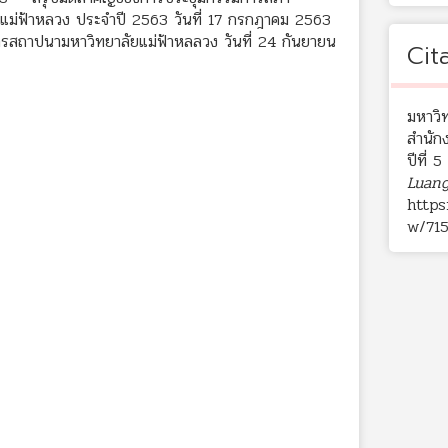
าแม่ฟ้าหลวง ประจำปี 2563 วันที่ 17 กรกฎาคม 2563
ารสถาปนามหาวิทยาลัยแม่ฟ้าหลลวง วันที่ 24 กันยายน
Cit
มหาวิ
สำนัก
ปีที่ 
Luang
https
w/71