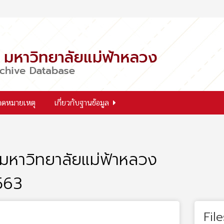
จดหมายเหตุ
เกี่ยวกับฐานข้อมูล
มหาวิทยาลัยแม่ฟ้าหลวง
2563
File