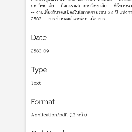
มหาวิทยาลัย -- กิจกรรมสภามหาวิทยาลัย -- พิธีทานห
-- งานเลี้ยงรับรองเนื่องในโอกาสครบรอบ 22 ปี แห่งก
2563 -- การกำหนดตำแหน่งทางวิชาการ
Date
2563-09
Type
Text
Format
Application/pdf. (13 หน้า)