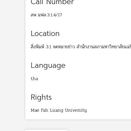
Call Number
สพ มฟล.3.1.4/17
Location
สิ่งพิมพ์ 3.1 จดหมายข่าว สำนักงานสภามหาวิทยาลัยแม่
Language
tha
Rights
Mae Fah Luang University