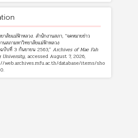
ation
ทยาลัยแม่ฟ้าหลวง. สำนักงานสภา, “จดหมายข่าว
งานสภามหาวิทยาลัยแม่ฟ้าหลวง
5 ฉบับที่ 3 กันยายน 2563,”
Archives of Mae Fah
 University
, accessed August 7, 2026,
://web.archives.mfu.ac.th/database/items/sho
50
.