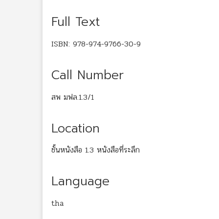
Full Text
ISBN: 978-974-9766-30-9
Call Number
สพ มฟล.1.3/1
Location
ชั้นหนังสือ 1.3 หนังสือที่ระลึก
Language
tha