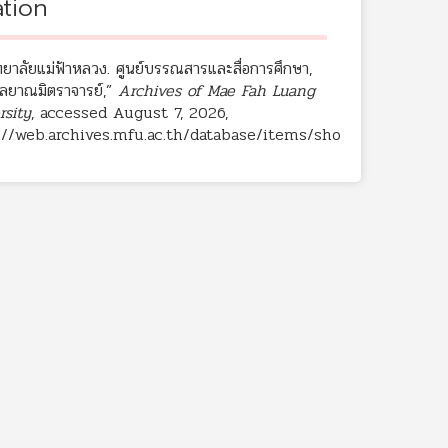
ation
ทยาลัยแม่ฟ้าหลวง. ศูนย์บรรณสารและสื่อการศึกษา,
ัลยาณมิตราจารย์,”
Archives of Mae Fah Luang
rsity
, accessed August 7, 2026,
://web.archives.mfu.ac.th/database/items/sho