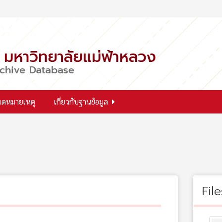
จดหมายเหตุ
เกี่ยวกับฐานข้อมูล
File