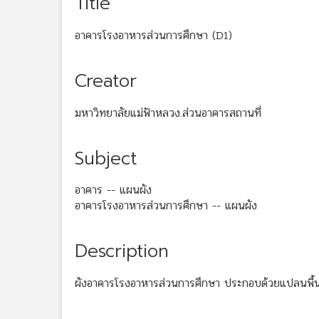
Title
อาคารโรงอาหารส่วนการศึกษา (D1)
Creator
มหาวิทยาลัยแม่ฟ้าหลวง.ส่วนอาคารสถานที่
Subject
อาคาร -- แผนผัง
อาคารโรงอาหารส่วนการศึกษา -- แผนผัง
Description
ผังอาคารโรงอาหารส่วนการศึกษา ประกอบด้วยแปลนพื้นชั้นที