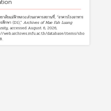
ation
ทยาลัยแม่ฟ้าหลวง.ส่วนอาคารสถานที่, “อาคารโรงอาหาร
ารศึกษา (D1),”
Archives of Mae Fah Luang
rsity
, accessed August 6, 2026,
://web.archives.mfu.ac.th/database/items/sho
8
.