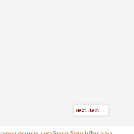
Next Item →