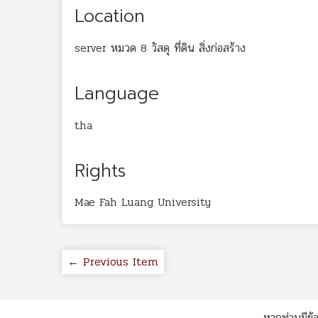
Location
server หมวด 8 วัสดุ ที่ดิน สิ่งก่อสร้าง
Language
tha
Rights
Mae Fah Luang University
← Previous Item
หากท่านมีข้อ