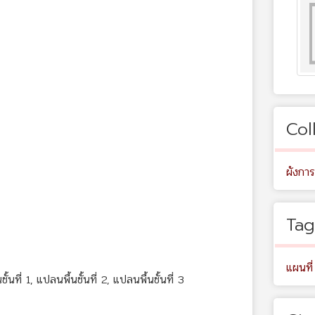
Col
ผังการ
Tag
แผนที่
่ 1, แปลนพื้นชั้นที่ 2, แปลนพื้นชั้นที่ 3