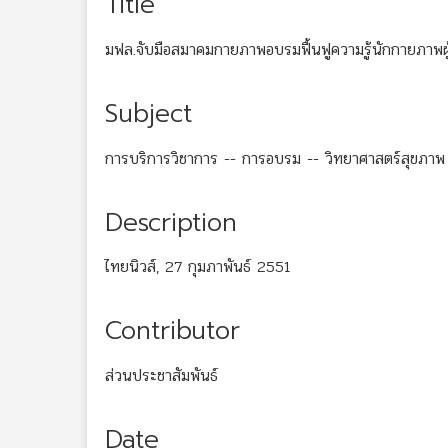
Title
มฟล.จับมือสมาคมกายภาพอบรมฟื้นฟูความรู้นักกายภาพผู
Subject
การบริการวิชาการ -- การอบรม -- วิทยาศาสตร์สุขภาพ
Description
ไทยนิวส์, 27 กุมภาพันธ์ 2551
Contributor
ส่วนประชาสัมพันธ์
Date