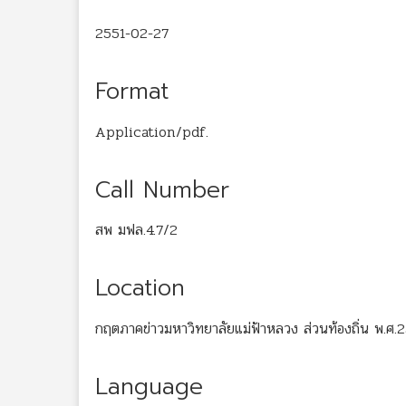
2551-02-27
Format
Application/pdf.
Call Number
สพ มฟล.4.7/2
Location
กฤตภาคข่าวมหาวิทยาลัยแม่ฟ้าหลวง ส่วนท้องถิ่น พ.ศ.
Language