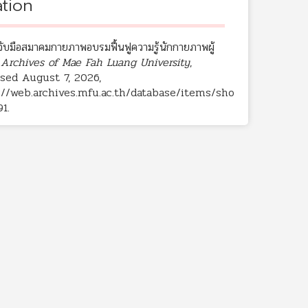
ation
จับมือสมาคมกายภาพอบรมฟื้นฟูความรู้นักกายภาพผู้
”
Archives of Mae Fah Luang University
,
sed August 7, 2026,
://web.archives.mfu.ac.th/database/items/sho
91
.