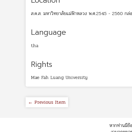
Location
ส.ค.ส. มหาวิทยาลัยแม่ฟ้าหลวง พ.ศ.2545 - 2560 กล่อ
Language
tha
Rights
Mae Fah Luang University
← Previous Item
หากท่านมีข้อ
งานจดหมายเ