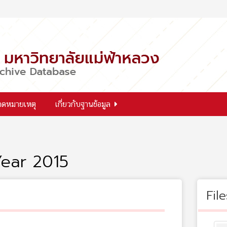
จดหมายเหตุ
เกี่ยวกับฐานข้อมูล
ear 2015
File