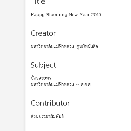
Title
Happy Blooming New Year 2015
Creator
มหาวิทยาลัยแม่ฟ้าหลวง. ศูนย์หนังสือ
Subject
บัตรอวยพร
มหาวิทยาลัยแม่ฟ้าหลวง -- ส.ค.ส.
Contributor
ส่วนประชาสัมพันธ์