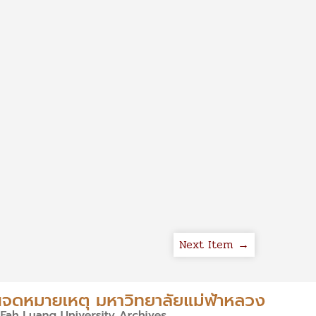
Next Item →