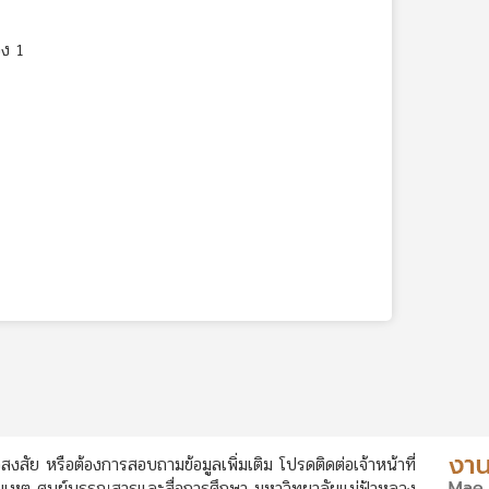
ง 1
สงสัย หรือต้องการสอบถามข้อมูลเพิ่มเติม โปรดติดต่อเจ้าหน้าที่
หตุ ศูนย์บรรณสารและสื่อการศึกษา มหาวิทยาลัยแม่ฟ้าหลวง