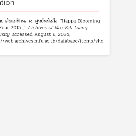
ation
ทยาลัยแม่ฟ้าหลวง. ศูนย์หนังสือ, “Happy Blooming
ear 2015 ,”
Archives of Mae Fah Luang
rsity
, accessed August 8, 2026,
://web.archives.mfu.ac.th/database/items/sho
1
.