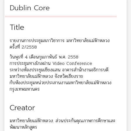
Dublin Core
Title
รายงานการประชุมสภาวิชาการ มหาวิทยาลัยแม่ฟ้าหลวง
ครั้งที่ 2/2558
วันพุธที่ 4 เดือนกุมภาพันธ์ พ.ศ. 2558
การประชุมทางไกลผ่าน Video Conference
ระหว่างห้องประชุมเชียงแสน อาคารสำนักงานอธิการบดี
มหาวิทยาลัยแม่ฟ้าหลวง จังหวัดเชียงราย
กับห้องประชุมหน่วยประสานงานมหาวิทยาลัยแม่ฟ้าหลวง
กรุงเทพมหานคร
Creator
มหาวิทยาลัยแม่ฟ้าหลวง. ส่วนประกันคุณภาพการศึกษาและ
พัฒนาหลักสูตร