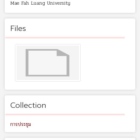
Mae Fah Luang University
Files
Collection
การประชุม