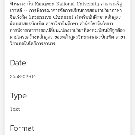
ฟ้าหลวง กับ Kangwon National University สาธารณรัฐ
เกาหลี -- การพิจารณาการจัดการเรียนการสอนรายวิชาภาษา
จีนเร่งรัด (Intensive Chinese) สำหรับนักศึกษาหลักสูตร
ศิลปศาสตรบัณฑิต สาขาวิชาจีนศึกษา สำนักวิชาจีนวิทยา --
การพิจารณาการขอเปลี่ยนแปลงรายวิชาที่ลงทะเบียนให้ถูกต้อง
ตามโครงสร้างหลักสูตร ของหลักสูตรวิทยาศาสตรบัณฑิต สาขา
วิชาเทคโนโลยีการอาหาร
Date
2558-02-04
Type
Text
Format