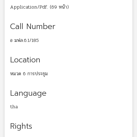
Application/Pdf. (69 หน้า)
Call Number
อ มฟล.6.1/185
Location
หมวด 6 การประชุม
Language
tha
Rights