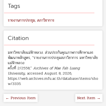
Tags
รายงานการประชุม
,
สภาวิชาการ
Citation
มหาวิทยาลัยแม่ฟ้าหลวง. ส่วนประกันคุณภาพการศึกษาและ
พัฒนาหลักสูตร, “รายงานการประชุมสภาวิชาการ มหาวิทยาลัย
แม่ฟ้าหลวง
ครั้งที่ 2/2558,”
Archives of Mae Fah Luang
University
, accessed August 8, 2026,
https://web.archives.mfu.ac.th/database/items/sho
w/3335
.
← Previous Item
Next Item →