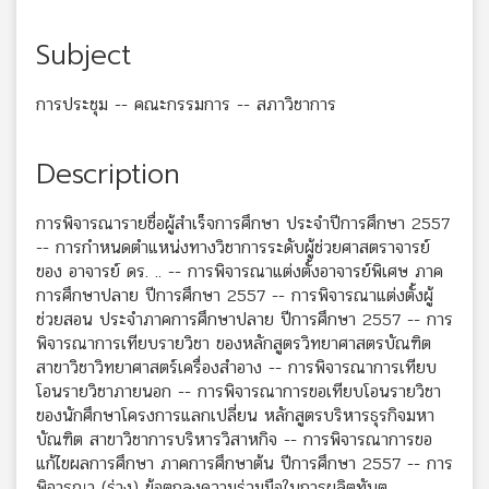
Subject
การประชุม -- คณะกรรมการ -- สภาวิชาการ
Description
การพิจารณารายชื่อผู้สำเร็จการศึกษา ประจำปีการศึกษา 2557
-- การกำหนดตำแหน่งทางวิชาการระดับผู้ช่วยศาสตราจารย์
ของ อาจารย์ ดร. .. -- การพิจารณาแต่งตั้งอาจารย์พิเศษ ภาค
การศึกษาปลาย ปีการศึกษา 2557 -- การพิจารณาแต่งตั้งผู้
ช่วยสอน ประจำภาคการศึกษาปลาย ปีการศึกษา 2557 -- การ
พิจารณาการเทียบรายวิชา ของหลักสูตรวิทยาศาสตรบัณฑิต
สาขาวิชาวิทยาศาสตร์เครื่องสำอาง -- การพิจารณาการเทียบ
โอนรายวิชาภายนอก -- การพิจารณาการขอเทียบโอนรายวิชา
ของนักศึกษาโครงการแลกเปลี่ยน หลักสูตรบริหารธุรกิจมหา
บัณฑิต สาขาวิชาการบริหารวิสาหกิจ -- การพิจารณาการขอ
แก้ไขผลการศึกษา ภาคการศึกษาต้น ปีการศึกษา 2557 -- การ
พิจารณา (ร่าง) ข้อตกลงความร่วมมือในการผลิตทันต