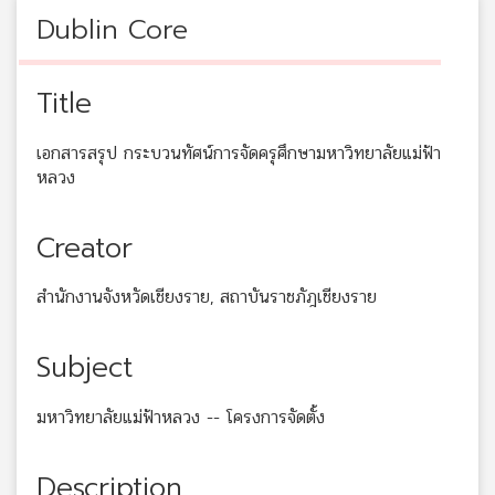
Dublin Core
Title
เอกสารสรุป กระบวนทัศน์การจัดครุศึกษามหาวิทยาลัยแม่ฟ้า
หลวง
Creator
สำนักงานจังหวัดเชียงราย, สถาบันราชภัฎเชียงราย
Subject
มหาวิทยาลัยแม่ฟ้าหลวง -- โครงการจัดตั้ง
Description