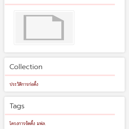
Collection
ประวัติการก่อตั้ง
Tags
โครงการจัดตั้ง มฟล.