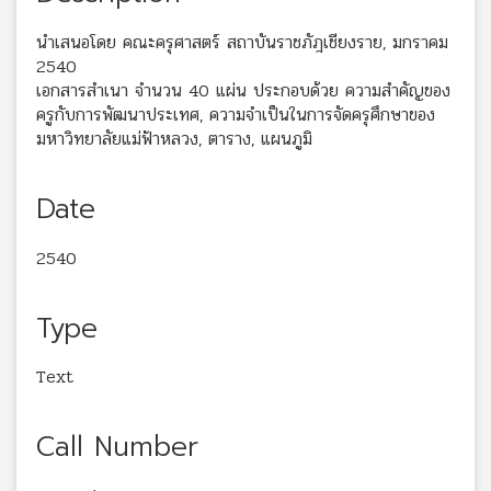
นำเสนอโดย คณะครุศาสตร์ สถาบันราชภัฎเชียงราย, มกราคม
2540
เอกสารสำเนา จำนวน 40 แผ่น ประกอบด้วย ความสำคัญของ
ครูกับการพัฒนาประเทศ, ความจำเป็นในการจัดครุศึกษาของ
มหาวิทยาลัยแม่ฟ้าหลวง, ตาราง, แผนภูมิ
Date
2540
Type
Text
Call Number