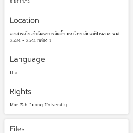
อ ชร.1.1/15
Location
เอกสารเกี่ยวกับโครงการจัดตั้ง มหาวิทยาลัยแม่ฟ้าหลวง พ.ศ.
2534 - 2541 กล่อง 1
Language
tha
Rights
Mae Fah Luang University
Files