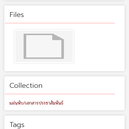
Files
Collection
แผ่นพับ/เอกสารประชาสัมพันธ์
Tags