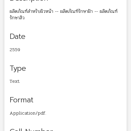
ผลิตภัณฑ์สำหรับผิวหน้า -- ผลิตภัณฑ์รักษาฝ้า -- ผลิตภัณฑ์
รักษาสิว
Date
2559
Type
Text
Format
Application/pdf.