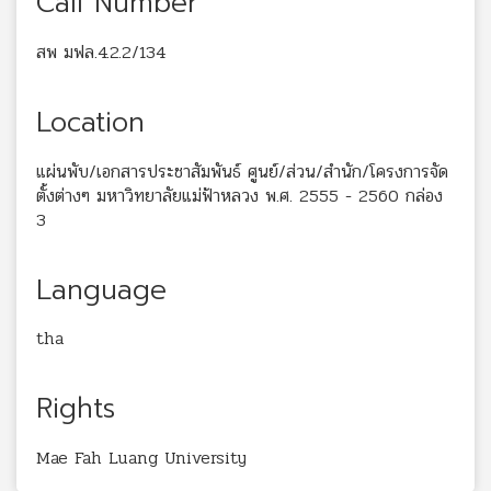
Call Number
สพ มฟล.4.2.2/134
Location
แผ่นพับ/เอกสารประชาสัมพันธ์ ศูนย์/ส่วน/สำนัก/โครงการจัด
ตั้งต่างๆ มหาวิทยาลัยแม่ฟ้าหลวง พ.ศ. 2555 - 2560 กล่อง
3
Language
tha
Rights
Mae Fah Luang University