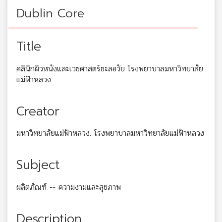
Dublin Core
Title
คลินิกผิวหนังและเวชศาสตร์ชะลอวัย โรงพยาบาลมหาวิทยาลัย
แม่ฟ้าหลวง
Creator
มหาวิทยาลัยแม่ฟ้าหลวง. โรงพยาบาลมหาวิทยาลัยแม่ฟ้าหลวง
Subject
ผลิตภัณฑ์ -- ความงามและสุขภาพ
Description