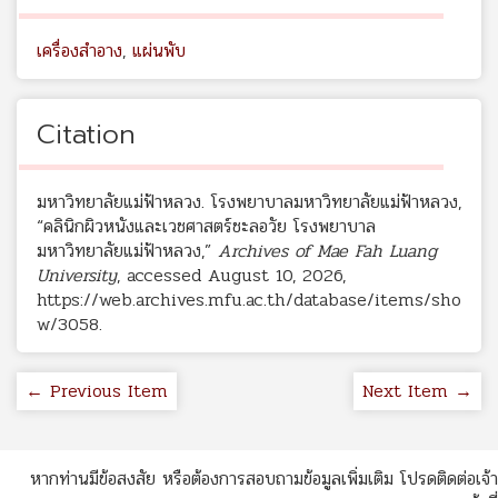
เครื่องสำอาง
,
แผ่นพับ
Citation
มหาวิทยาลัยแม่ฟ้าหลวง. โรงพยาบาลมหาวิทยาลัยแม่ฟ้าหลวง,
“คลินิกผิวหนังและเวชศาสตร์ชะลอวัย โรงพยาบาล
มหาวิทยาลัยแม่ฟ้าหลวง,”
Archives of Mae Fah Luang
University
, accessed August 10, 2026,
https://web.archives.mfu.ac.th/database/items/sho
w/3058
.
← Previous Item
Next Item →
หากท่านมีข้อสงสัย หรือต้องการสอบถามข้อมูลเพิ่มเติม โปรดติดต่อเจ้า