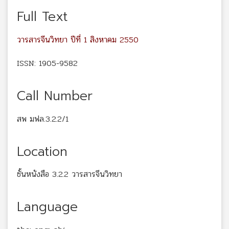
Full Text
วารสารจีนวิทยา ปีที่ 1 สิงหาคม 2550
ISSN: 1905-9582
Call Number
สพ มฟล.3.2.2/1
Location
ชั้นหนังสือ 3.2.2 วารสารจีนวิทยา
Language