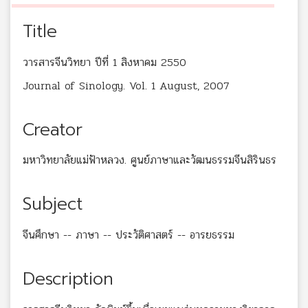
Title
วารสารจีนวิทยา ปีที่ 1 สิงหาคม 2550
Journal of Sinology. Vol. 1 August, 2007
Creator
มหาวิทยาลัยแม่ฟ้าหลวง. ศูนย์ภาษาและวัฒนธรรมจีนสิรินธร
Subject
จีนศึกษา -- ภาษา -- ประวัติศาสตร์ -- อารยธรรม
Description