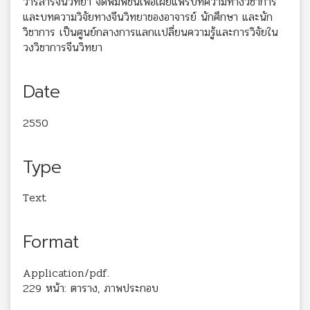
วารสารจีนวิทยา จัดพิมพ์ขึ้นเพื่อเผยแพร่บทความทางวิชาการ
และบทความวิจัยทางจีนวิทยาของอาจารย์ นักศึกษา และนัก
วิชาการ เป็นศูนย์กลางการแลกเเปลี่ยนความรู้และการวิจัยใน
วงวิชาการจีนวิทยา
Date
2550
Type
Text
Format
Application/pdf.
229 หน้า: ตาราง, ภาพประกอบ