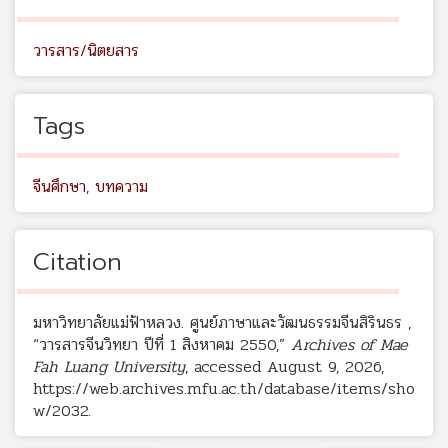
วารสาร/นิตยสาร
Tags
จีนศึกษา
,
บทความ
Citation
มหาวิทยาลัยแม่ฟ้าหลวง. ศูนย์ภาษาและวัฒนธรรมจีนสิรินธร ,
“วารสารจีนวิทยา ปีที่ 1 สิงหาคม 2550,”
Archives of Mae
Fah Luang University
, accessed August 9, 2026,
https://web.archives.mfu.ac.th/database/items/sho
w/2032
.