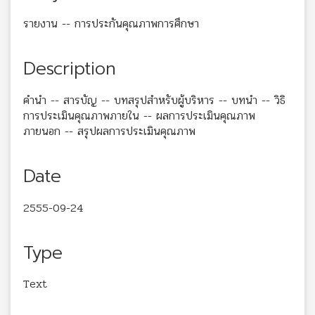
รายงาน -- การประกันคุณภาพการศึกษา
Description
คำนำ -- สารบัญ -- บทสรุปสำหรับผู้บริหาร -- บทนำ -- วิธิ
การประเมินคุณภาพภายใน -- ผลการประเมินคุณภาพ
ภายนอก -- สรุปผลการประเมินคุณภาพ
Date
2555-09-24
Type
Text