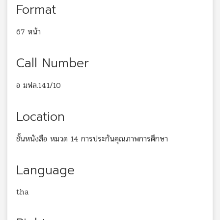
Format
67 หน้า
Call Number
อ มฟล.14.1/10
Location
ชั้นหนังสือ หมวด 14 การประกันคุณภาพการศึกษา
Language
tha