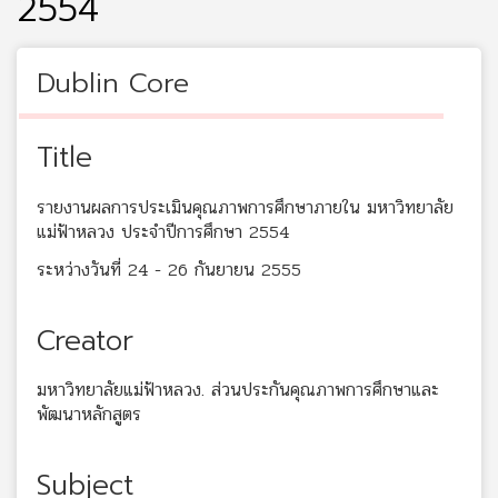
2554
Dublin Core
Title
รายงานผลการประเมินคุณภาพการศึกษาภายใน มหาวิทยาลัย
แม่ฟ้าหลวง ประจำปีการศึกษา 2554
ระหว่างวันที่ 24 - 26 กันยายน 2555
Creator
มหาวิทยาลัยแม่ฟ้าหลวง. ส่วนประกันคุณภาพการศึกษาและ
พัฒนาหลักสูตร
Subject