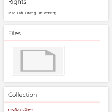
Rights
Mae Fah Luang University
Files
Collection
การจัดการศึกษา