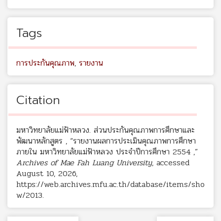
Tags
การประกันคุณภาพ
,
รายงาน
Citation
มหาวิทยาลัยแม่ฟ้าหลวง. ส่วนประกันคุณภาพการศึกษาและ
พัฒนาหลักสูตร , “รายงานผลการประเมินคุณภาพการศึกษา
ภายใน มหาวิทยาลัยแม่ฟ้าหลวง ประจำปีการศึกษา 2554 ,”
Archives of Mae Fah Luang University
, accessed
August 10, 2026,
https://web.archives.mfu.ac.th/database/items/sho
w/2013
.