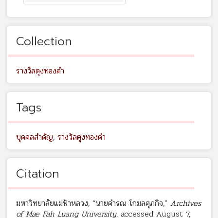
Collection
รางวัลตุงทองคำ
Tags
บุคคลสำคัญ
,
รางวัลตุงทองคำ
Citation
มหาวิทยาลัยแม่ฟ้าหลวง, “นายคำรณ โกมลศุภกิจ,”
Archives
of Mae Fah Luang University
, accessed August 7,