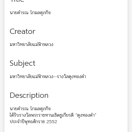
นายคำรณ โกมลศุภกิจ
Creator
มหาวิทยาลัยแม่ฟ้าหลวง
Subject
มหาวิทยาลัยแม่ฟ้าหลวง--รางวัลตุงทองคำ
Description
นายคำรณ โกมลศุภกิจ
ได้รับรางวัลพระราชทานเชิดชูเกียรติ “ตุงทองคำ”
ประจำปีพุทธศักราช 2552