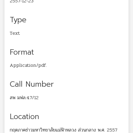
2557-12-23
Type
Text
Format
Application/pdf.
Call Number
สพ มฟล.4.7/12
Location
กฤตภาคข่าวมหาวิทยาลัยแม่ฟ้าหลวง ส่วนกลาง พ.ศ. 2557