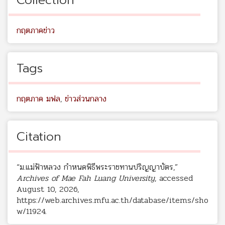
กฤตภาคข่าว
Tags
กฤตภาค มฟล
,
ข่าวส่วนกลาง
Citation
“ม.แม่ฟ้าหลวง กำหนดพิธีพระราชทานปริญญาบัตร,”
Archives of Mae Fah Luang University
, accessed
August 10, 2026,
https://web.archives.mfu.ac.th/database/items/sho
w/11924
.