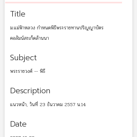
Title
ม.แม่ฟ้าหลวง กำหนดพิธีพระราชทานปริญญาบัตร
คอลัมน์สะเก็ดล้านนา
Subject
พระราชวงศ์ -- พิธี
Description
แนวหน้า, วันที่ 23 ธันวาคม 2557 น.14
Date