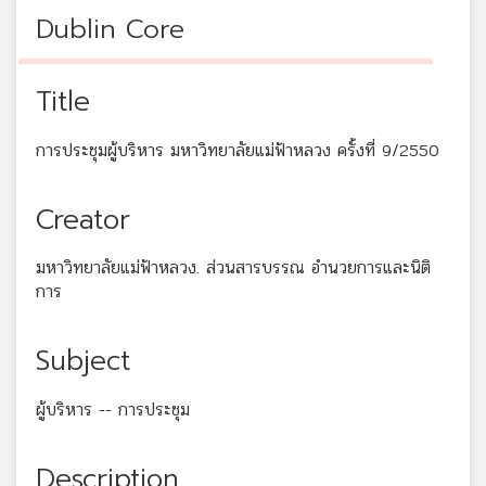
Dublin Core
Title
การประชุมผู้บริหาร มหาวิทยาลัยแม่ฟ้าหลวง ครั้งที่ 9/2550
Creator
มหาวิทยาลัยแม่ฟ้าหลวง. ส่วนสารบรรณ อำนวยการและนิติ
การ
Subject
ผู้บริหาร -- การประชุม
Description