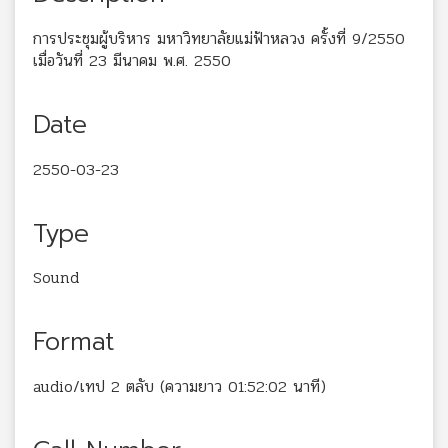
การประชุมผู้บริหาร มหาวิทยาลัยแม่ฟ้าหลวง ครั้งที่ 9/2550
เมื่อวันที่ 23 มีนาคม พ.ศ. 2550
Date
2550-03-23
Type
Sound
Format
audio/เทป 2 ตลับ (ความยาว 01:52:02 นาที)