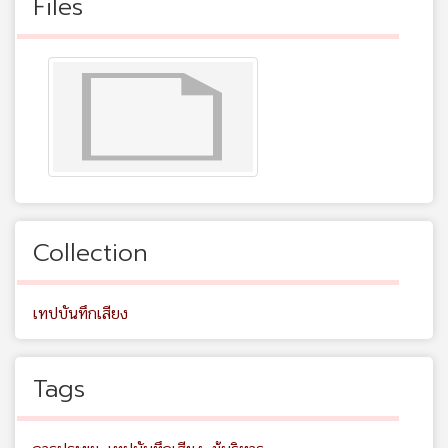
Files
Collection
เทปบันทึกเสียง
Tags