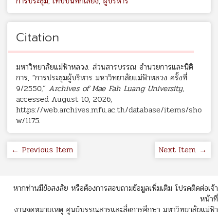
การประชุม
,
เทปบันทึกเสียง
,
ผู้บริหาร
Citation
มหาวิทยาลัยแม่ฟ้าหลวง. ส่วนสารบรรณ อำนวยการและนิติ
การ, “การประชุมผู้บริหาร มหาวิทยาลัยแม่ฟ้าหลวง ครั้งที่
9/2550,”
Archives of Mae Fah Luang University
,
accessed August 10, 2026,
https://web.archives.mfu.ac.th/database/items/sho
w/1175
.
← Previous Item
Next Item →
หากท่านมีข้อสงสัย หรือต้องการสอบถามข้อมูลเพิ่มเติม โปรดติดต่อเจ้า
หน้าที่
งานจดหมายเหตุ ศูนย์บรรณสารและสื่อการศึกษา มหาวิทยาลัยแม่ฟ้า