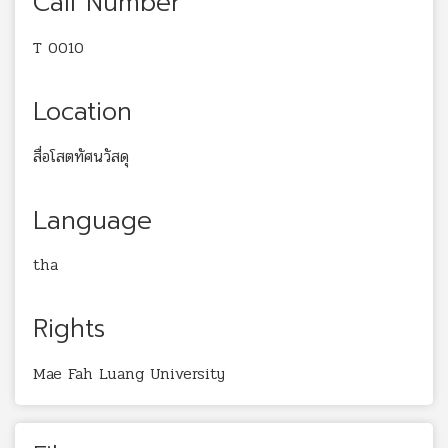
Call Number
T 0010
Location
สื่อโสตทัศนวัสดุ
Language
tha
Rights
Mae Fah Luang University