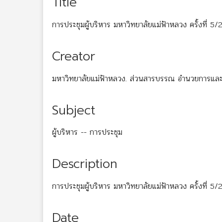
Title
การประชุมผู้บริหาร มหาวิทยาลัยแม่ฟ้าหลวง ครั้งที่ 5
Creator
มหาวิทยาลัยแม่ฟ้าหลวง. ส่วนสารบรรณ อำนวยการและ
Subject
ผู้บริหาร -- การประชุม
Description
การประชุมผู้บริหาร มหาวิทยาลัยแม่ฟ้าหลวง ครั้งที่ 5/2
Date