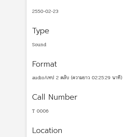
2550-02-23
Type
Sound
Format
audio/เทป 2 ตลับ (ความยาว 02:25:29 นาที)
Call Number
T 0006
Location