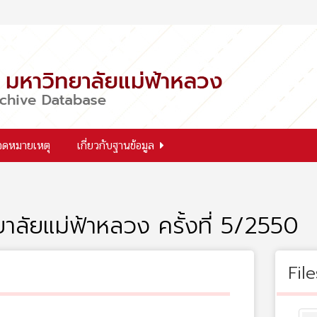
จดหมายเหตุ
เกี่ยวกับฐานข้อมูล
ยาลัยแม่ฟ้าหลวง ครั้งที่ 5/2550
File