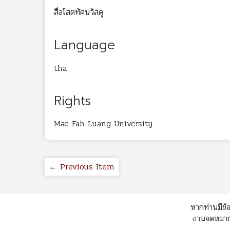
สื่อโสตทัศนวัสดุ
Language
tha
Rights
Mae Fah Luang University
← Previous Item
หากท่านมีข้อ
งานจดหมายเ