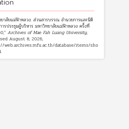
ation
ทยาลัยแม่ฟ้าหลวง. ส่วนสารบรรณ อำนวยการและนิติ
การประชุมผู้บริหาร มหาวิทยาลัยแม่ฟ้าหลวง ครั้งที่
50,”
Archives of Mae Fah Luang University
,
sed August 8, 2026,
://web.archives.mfu.ac.th/database/items/sho
1
.