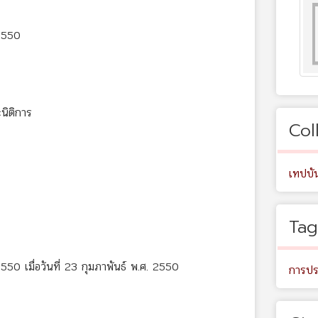
/2550
นิติการ
Col
เทปบัน
Tag
550 เมื่อวันที่ 23 กุมภาพันธ์ พ.ศ. 2550
การปร