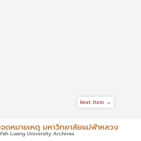
Next Item →