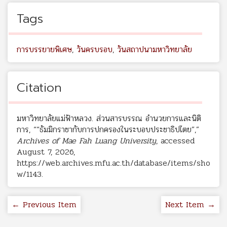
Tags
การบรรยายพิเศษ
,
วันครบรอบ
,
วันสถาปนามหาวิทยาลัย
Citation
มหาวิทยาลัยแม่ฟ้าหลวง. ส่วนสารบรรณ อำนวยการและนิติ
การ, ““ธัมมิกราชากับการปกครองในระบอบประชาธิปไตย”,”
Archives of Mae Fah Luang University
, accessed
August 7, 2026,
https://web.archives.mfu.ac.th/database/items/sho
w/1143
.
← Previous Item
Next Item →