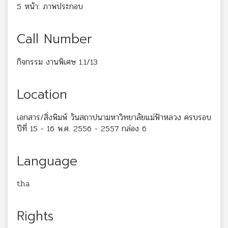
5 หน้า: ภาพประกอบ
Call Number
กิจกรรม งานพิเศษ 1.1/13
Location
เอกสาร/สิ่งพิมพ์ วันสถาปนามหาวิทยาลัยแม่ฟ้าหลวง ครบรอบ
ปีที่ 15 - 16 พ.ศ. 2556 - 2557 กล่อง 6
Language
tha
Rights