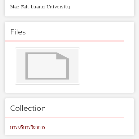
Mae Fah Luang University
Files
Collection
การบริการวิชาการ