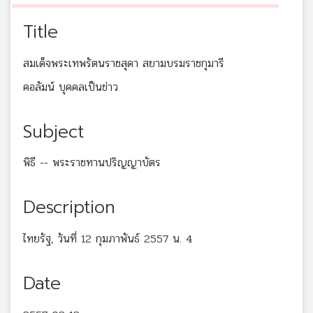
Title
สมเด็จพระเทพรัตนราชสุดา สยามบรมราชกุมารี
คอลัมน์ บุคคลเป็นข่าว
Subject
พิธี -- พระราชทานปริญญาบัตร
Description
ไทยรัฐ, วันที่ 12 กุมภาพันธ์ 2557 น. 4
Date