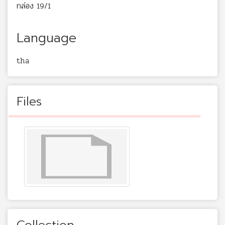
กล่อง 19/1
Language
tha
Files
Collection