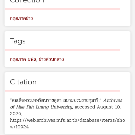
กฤตภาคข่าว
Tags
กฤตภาค มฟล
,
ข่าวส่วนกลาง
Citation
“สมเด็จพระเทพรัตนราชสุดา สยามบรมราชกุมารี,”
Archives
of Mae Fah Luang University
, accessed August 10,
2026,
https://web.archives.mfu.ac.th/database/items/sho
w/10924
.