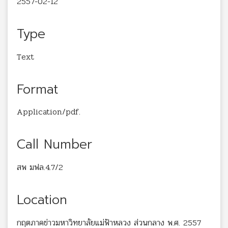
2557-02-12
Type
Text
Format
Application/pdf.
Call Number
สพ มฟล.4.7/2
Location
กฤตภาคข่าวมหาวิทยาลัยแม่ฟ้าหลวง ส่วนกลาง พ.ศ. 2557