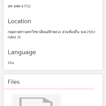
สพ มฟล.4.7/12
Location
กฤตภาคข่าวมหาวิทยาลัยแม่ฟ้าหลวง ส่วนท้องถิ่น พ.ศ.2563
กล่อง 31
Language
tha
Files