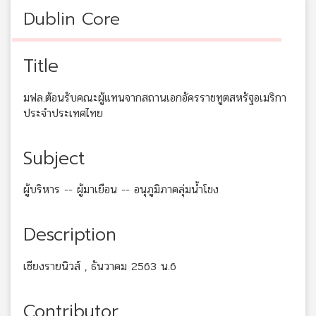
Dublin Core
Title
มฟล.ต้อนรับคณะผู้แทนจากสถานเอกอัครราชทูตสหรัฐอเมริกา
ประจำประเทศไทย
Subject
ผู้บริหาร -- ผู้มาเยือน -- อนุภูมิภาคลุ่มน้ำโขง
Description
เชียงรายนิวส์ , ธันวาคม 2563 น.6
Contributor