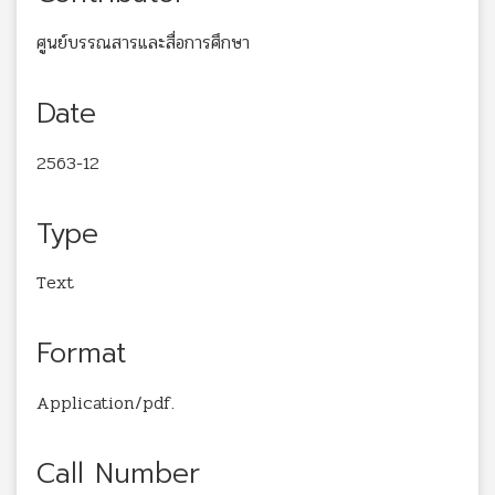
ศูนย์บรรณสารและสื่อการศึกษา
Date
2563-12
Type
Text
Format
Application/pdf.
Call Number