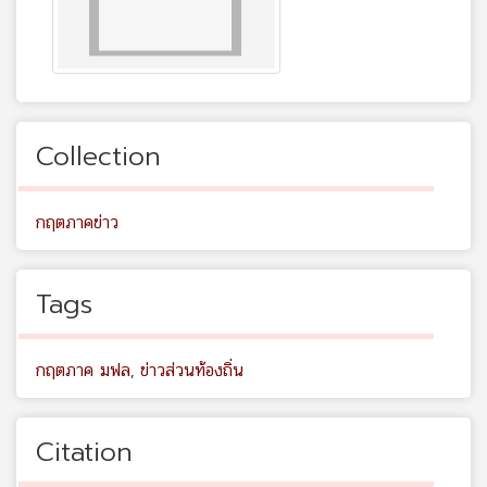
Collection
กฤตภาคข่าว
Tags
กฤตภาค มฟล
,
ข่าวส่วนท้องถิ่น
Citation