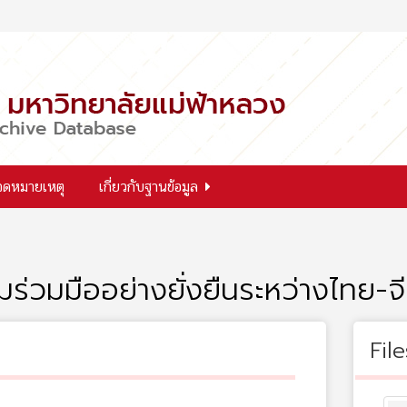
จดหมายเหตุ
เกี่ยวกับฐานข้อมูล
ร่วมมืออย่างยั่งยืนระหว่างไทย-จ
File