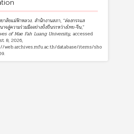
ation
ทยาลัยแม่ฟ้าหลวง. สำนักงานสภา, “ล่องกระแส
าจสู่ความร่วมมืออย่างยั่งยืนระหว่างไทย-จีน,”
ves of Mae Fah Luang University
, accessed
t 8, 2026,
://web.archives.mfu.ac.th/database/items/sho
69
.