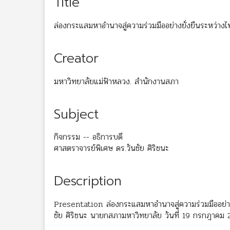
Title
ล่องกระแสมหาอำนาจสู่ความร่วมมืออย่างยั่งยืนระหว่างไ
Creator
มหาวิทยาลัยแม่ฟ้าหลวง. สำนักงานสภา
Subject
กิจกรรม -- อธิการบดี
ศาสตราจารย์พิเศษ ดร.วันชัย ศิริชนะ
Description
Presentation ล่องกระแสมหาอำนาจสู่ความร่วมมืออย่าง
ชัย ศิริชนะ นายกสภามหาวิทยาลัย วันที่ 19 กรกฎาคม