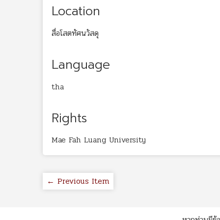
Location
สื่อโสตทัศนวัสดุ
Language
tha
Rights
Mae Fah Luang University
← Previous Item
หากท่านมีข้อ