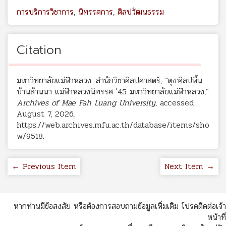
การบริการวิชาการ
,
นิทรรศการ
,
ศิลปวัฒนธรรม
Citation
มหาวิทยาลัยแม่ฟ้าหลวง. สำนักวิชาศิลปศาสตร์, “ตุง:ศิลปพื้น
บ้านล้านนา แม่ฟ้าหลวงนิทรรศ '45 มหาวิทยาลัยแม่ฟ้าหลวง,”
Archives of Mae Fah Luang University
, accessed
August 7, 2026,
https://web.archives.mfu.ac.th/database/items/sho
w/9518
.
← Previous Item
Next Item →
หากท่านมีข้อสงสัย หรือต้องการสอบถามข้อมูลเพิ่มเติม โปรดติดต่อเจ้า
หน้าที่