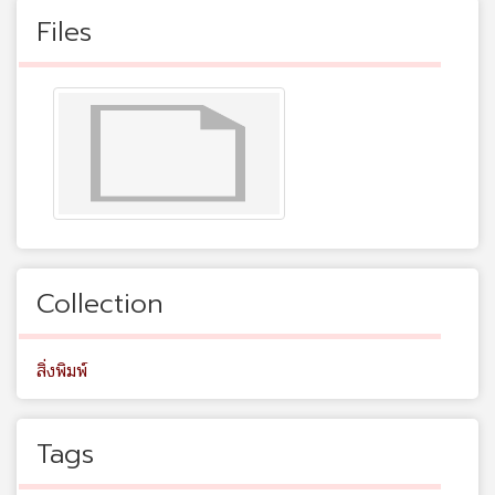
Files
Collection
สิ่งพิมพ์
Tags