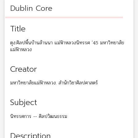
Dublin Core
Title
ตุง:ศิลปพื้นบ้านล้านนา แม่ฟ้าหลวงนิทรรศ '45 มหาวิทยาลัย
แม่ฟ้าหลวง
Creator
มหาวิทยาลัยแม่ฟ้าหลวง. สำนักวิชาศิลปศาสตร์
Subject
นิทรรศการ -- ศิลปวัฒนธรรม
Description