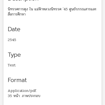
นิทรรศการตุง ใน แม่ฟ้าหลวงนิทรรศ '45 ศูนย์บรรณสารและ
สื่อการศึกษา
Date
2545
Type
Text
Format
Application/pdf.
35 หน้า: ภาพประกอบ