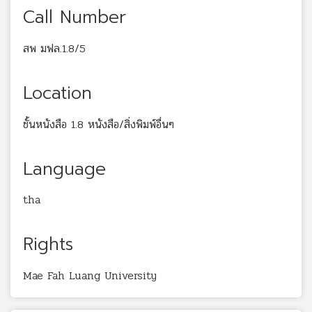
Call Number
สพ มฟล.1.8/5
Location
ชั้นหนังสือ 1.8 หนังสือ/สิ่งพิมพ์อื่นๆ
Language
tha
Rights
Mae Fah Luang University