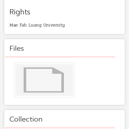
Rights
Mae Fah Luang University
Files
Collection