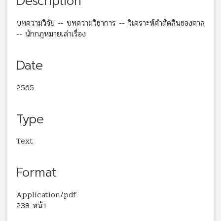
Description
บทความวิจัย -- บทความวิชาการ -- วิเคราะห์คำตัดสินของศาล
-- นักกฎหมายเล่าเรื่อง
Date
2565
Type
Text
Format
Application/pdf.
238 หน้า