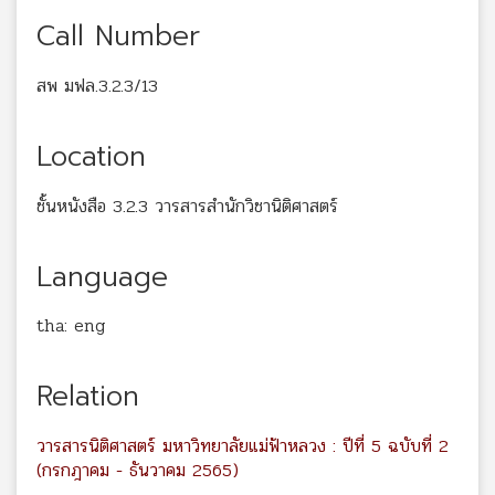
Call Number
สพ มฟล.3.2.3/13
Location
ชั้นหนังสือ 3.2.3 วารสารสำนักวิชานิติศาสตร์
Language
tha: eng
Relation
วารสารนิติศาสตร์ มหาวิทยาลัยแม่ฟ้าหลวง : ปีที่ 5 ฉบับที่ 2
(กรกฎาคม - ธันวาคม 2565)