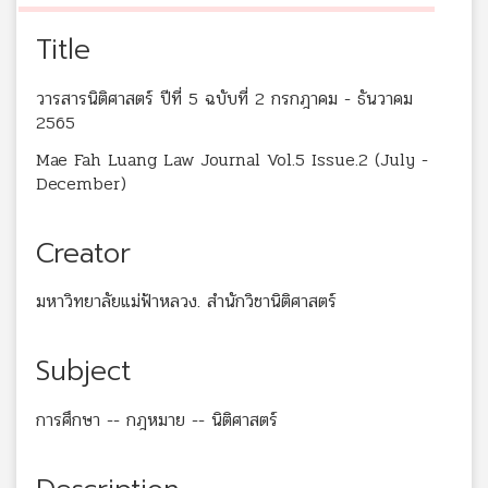
Title
วารสารนิติศาสตร์ ปีที่ 5 ฉบับที่ 2 กรกฎาคม - ธันวาคม
2565
Mae Fah Luang Law Journal Vol.5 Issue.2 (July -
December)
Creator
มหาวิทยาลัยแม่ฟ้าหลวง. สำนักวิชานิติศาสตร์
Subject
การศึกษา -- กฎหมาย -- นิติศาสตร์