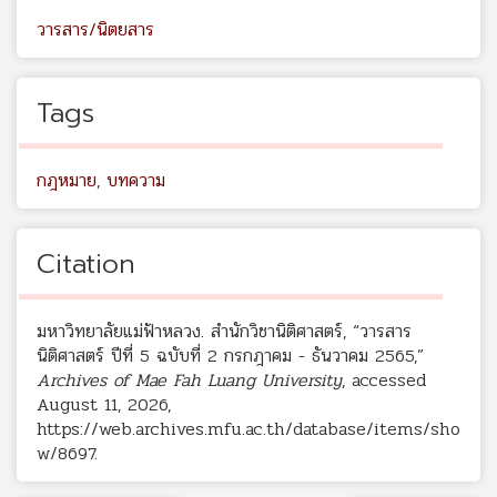
วารสาร/นิตยสาร
Tags
กฎหมาย
,
บทความ
Citation
มหาวิทยาลัยแม่ฟ้าหลวง. สำนักวิชานิติศาสตร์, “วารสาร
นิติศาสตร์ ปีที่ 5 ฉบับที่ 2 กรกฎาคม - ธันวาคม 2565,”
Archives of Mae Fah Luang University
, accessed
August 11, 2026,
https://web.archives.mfu.ac.th/database/items/sho
w/8697
.