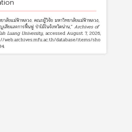
ation
ยาลัยแม่ฟ้าหลวง. คณะผู้วิจัย มหาวิทยาลัยแม่ฟ้าหลวง,
ญเสียและการฟื้นฟู ป่าไม้ในจังหวัดน่าน,”
Archives of
ah Luang University
, accessed August 7, 2026,
://web.archives.mfu.ac.th/database/items/sho
84
.