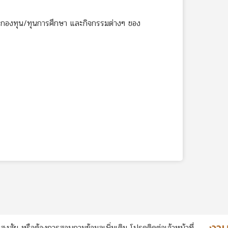
/กองทุน/ทุนการศึกษา และกิจกรรมต่างๆ ของ
สงสัย หรือต้องการสอบถามข้อมูลเพิ่มเติม โปรดติดต่อเจ้าหน้าที่