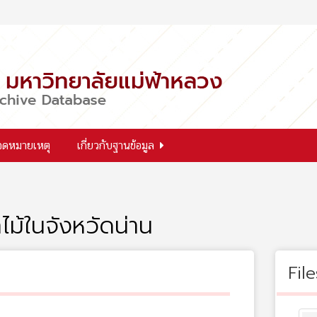
จดหมายเหตุ
เกี่ยวกับฐานข้อมูล
ไม้ในจังหวัดน่าน
File