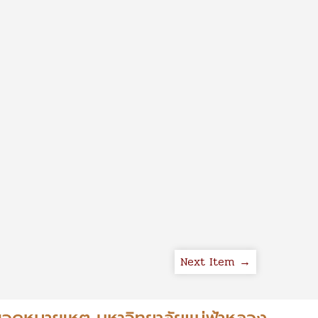
Next Item →