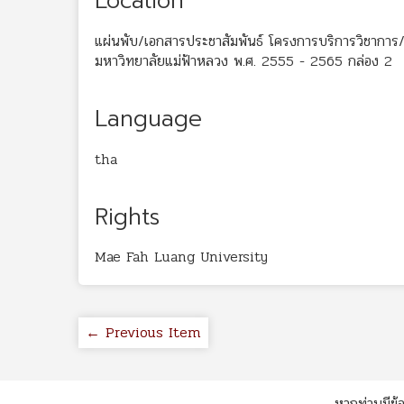
Location
แผ่นพับ/เอกสารประชาสัมพันธ์ โครงการบริการวิชาการ
มหาวิทยาลัยแม่ฟ้าหลวง พ.ศ. 2555 - 2565 กล่อง 2
Language
tha
Rights
Mae Fah Luang University
← Previous Item
หากท่านมีข้อ