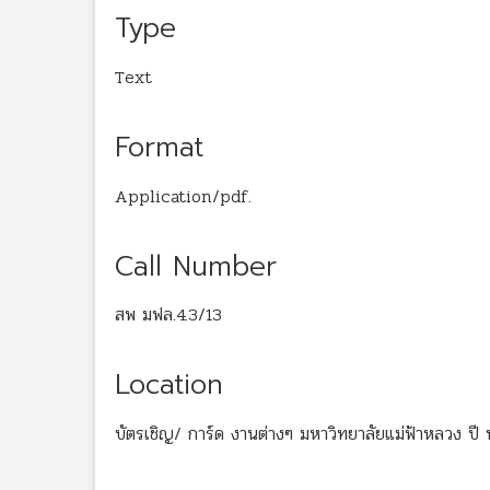
Type
Text
Format
Application/pdf.
Call Number
สพ มฟล.4.3/13
Location
บัตรเชิญ/ การ์ด งานต่างๆ มหาวิทยาลัยแม่ฟ้าหลวง ปี