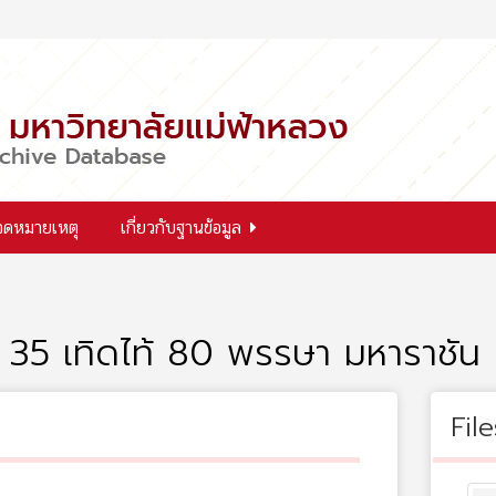
จดหมายเหตุ
เกี่ยวกับฐานข้อมูล
ี่ 35 เทิดไท้ 80 พรรษา มหาราชัน
File