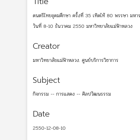
Title
ดนตรีไทยอุดมศึกษา ครั้งที่ 35 เทิดไท้ 80 พรรษา มหา
วันที่ 8-10 ธันวาคม 2550 มหาวิทยาลัยแม่ฟ้าหลวง
Creator
มหาวิทยาลัยแม่ฟ้าหลวง. ศูนย์บริการวิชาการ
Subject
กิจกรรม -- การแสดง -- ศิลปวัฒนธรรม
Date
2550-12-08-10