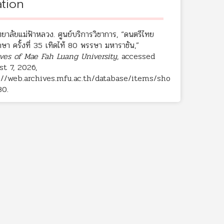
ation
ยาลัยแม่ฟ้าหลวง. ศูนย์บริการวิชาการ, “ดนตรีไทย
กษา ครั้งที่ 35 เทิดไท้ 80 พรรษา มหาราชัน,”
ves of Mae Fah Luang University
, accessed
t 7, 2026,
://web.archives.mfu.ac.th/database/items/sho
80
.