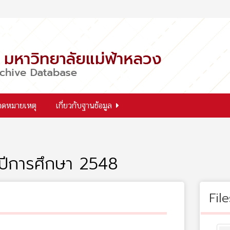
จดหมายเหตุ
เกี่ยวกับฐานข้อมูล
 ปีการศึกษา 2548
File