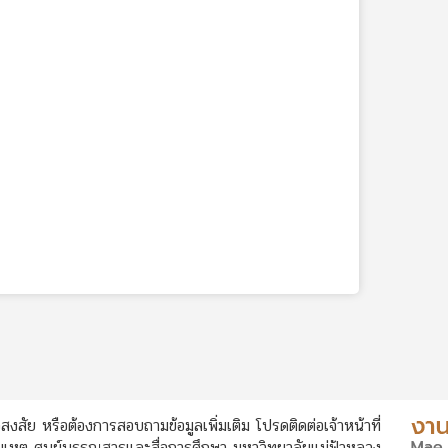
สงสัย หรือต้องการสอบถามข้อมูลเพิ่มเติม โปรดติดต่อเจ้าหน้าที่
หตุ ศูนย์บรรณสารและสื่อการศึกษา มหาวิทยาลัยแม่ฟ้าหลวง