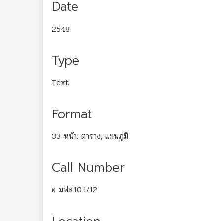
Date
2548
Type
Text
Format
33 หน้า: ตาราง, แผนภูมิ
Call Number
อ มฟล.10.1/12