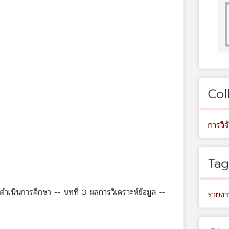
Col
การวิจ
Tag
ีดำเนินการศึกษา -- บทที่ 3 ผลการวิเคราะห์ข้อมูล --
รายงา