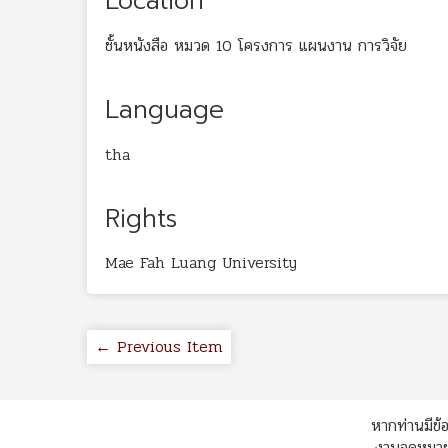
Location
ชั้นหนังสือ หมวด 10 โครงการ แผนงาน การวิจัย
Language
tha
Rights
Mae Fah Luang University
← Previous Item
หากท่านมีข้อ
งานจดหมายเ