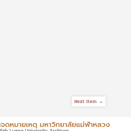
Next Item →