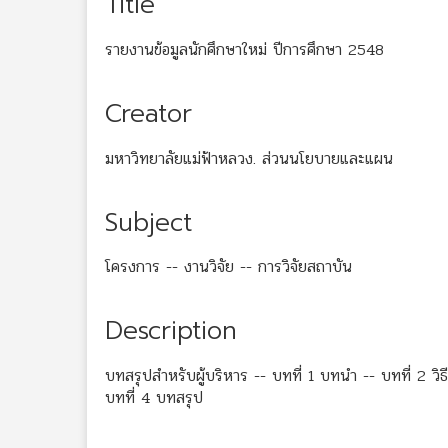
Title
รายงานข้อมูลนักศึกษาใหม่ ปีการศึกษา 2548
Creator
มหาวิทยาลัยแม่ฟ้าหลวง. ส่วนนโยบายและแผน
Subject
โครงการ -- งานวิจัย -- การวิจัยสถาบัน
Description
บทสรุปสำหรับผู้บริหาร -- บทที่ 1 บทนำ -- บทที่ 2 วิธ
บทที่ 4 บทสรุป