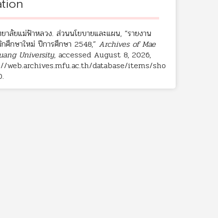
ation
ทยาลัยแม่ฟ้าหลวง. ส่วนนโยบายและแผน, “รายงาน
นักศึกษาใหม่ ปีการศึกษา 2548,”
Archives of Mae
uang University
, accessed August 8, 2026,
://web.archives.mfu.ac.th/database/items/sho
0
.