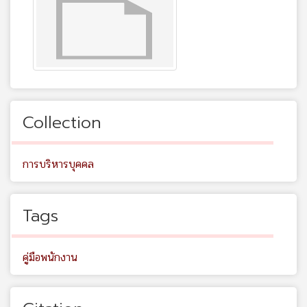
Collection
การบริหารบุคคล
Tags
คู่มือพนักงาน