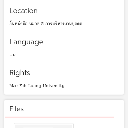
Location
ชั้นหนังสือ หมวด 5 การบริหารงานบุคคล
Language
tha
Rights
Mae Fah Luang University
Files