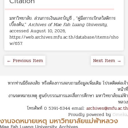
Citation
มหาวิทยาลัย. ส่วนการเงินและบัญชี , “คู่มือการเบิกสวัสดิการ
เบื้องต้น,”
Archives of Mae Fah Luang University
,
accessed August 10, 2026,
https://web.archives.mfu.ac.th/database/items/sho
w/657
.
← Previous Item
Next Item →
หากท่านมีข้อสงสัย หรือต้องการสอบถามข้อมูลเพิ่มเติม โปรดติดต่อเจ้า
หน้าที่
งานจดหมายเหตุ ศูนย์บรรณสารและสื่อการศึกษา มหาวิทยาลัยแม่ฟ้า
หลวง
โทรศัพท์ 0 5391-6344 email:
archives@mfu.ac.th
Proudly powered by
Omeka
.