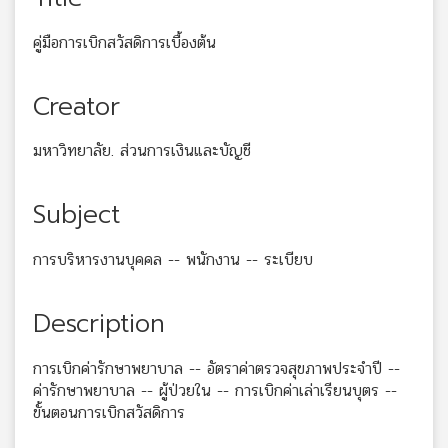
คู่มือการเบิกสวัสดิการเบื้องต้น
Creator
มหาวิทยาลัย. ส่วนการเงินและบัญชี
Subject
การบริหารงานบุคคล -- พนักงาน -- ระเบียบ
Description
การเบิกค่ารักษาพยาบาล -- อัตราค่าตรวจสุขภาพประจำปี --
ค่ารักษาพยาบาล -- ผู้ป่วยใน -- การเบิกค่าเล่าเรียนบุตร --
ขั้นตอนการเบิกสวัสดิการ