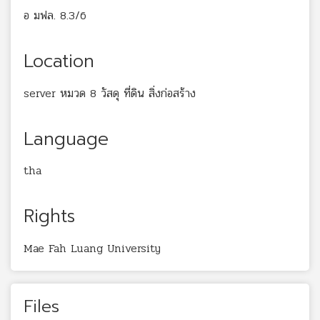
อ มฟล. 8.3/6
Location
server หมวด 8 วัสดุ ที่ดิน สิ่งก่อสร้าง
Language
tha
Rights
Mae Fah Luang University
Files