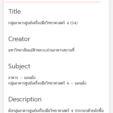
Title
กลุ่มอาคารศูนย์เครื่องมือวิทยาศาสตร์ 4 (S4)
Creator
มหาวิทยาลัยแม่ฟ้าหลวง.ส่วนอาคารสถานที่
Subject
อาคาร -- แผนผัง
กลุ่มอาคารศูนย์เครื่องมือวิทยาศาสตร์ 4 -- แผนผัง
Description
ผังกลุ่มอาคารศูนย์เครื่องมือวิทยาศาสตร์ 4 ประกอบด้วยผังพื้น