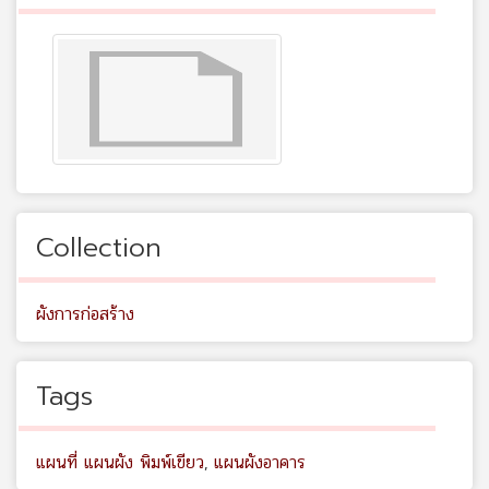
Collection
ผังการก่อสร้าง
Tags
แผนที่ แผนผัง พิมพ์เขียว
,
แผนผังอาคาร