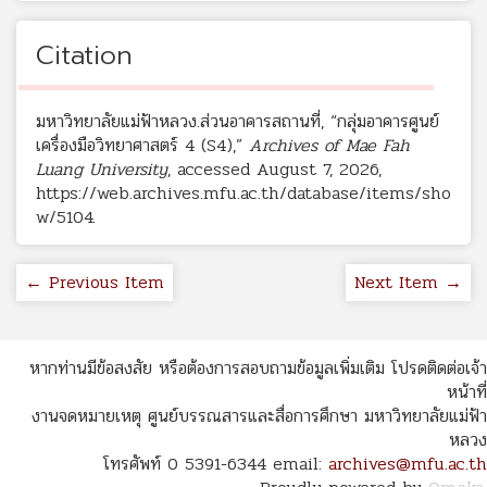
Citation
มหาวิทยาลัยแม่ฟ้าหลวง.ส่วนอาคารสถานที่, “กลุ่มอาคารศูนย์
เครื่องมือวิทยาศาสตร์ 4 (S4),”
Archives of Mae Fah
Luang University
, accessed August 7, 2026,
https://web.archives.mfu.ac.th/database/items/sho
w/5104
.
← Previous Item
Next Item →
หากท่านมีข้อสงสัย หรือต้องการสอบถามข้อมูลเพิ่มเติม โปรดติดต่อเจ้า
หน้าที่
งานจดหมายเหตุ ศูนย์บรรณสารและสื่อการศึกษา มหาวิทยาลัยแม่ฟ้า
หลวง
โทรศัพท์ 0 5391-6344 email:
archives@mfu.ac.th