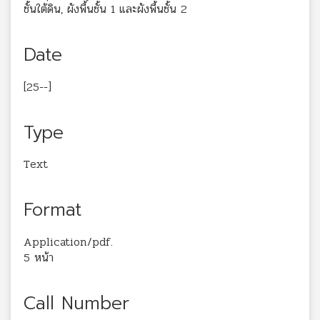
ชั้นใต้ดิน, ผังพื้นชั้น 1 และผังพื้นชั้น 2
Date
[25--]
Type
Text
Format
Application/pdf.
5 หน้า
Call Number